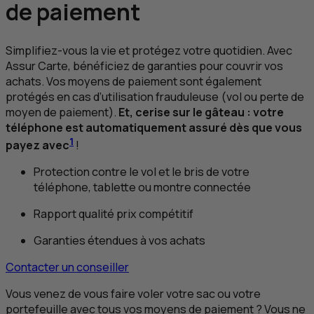
de paiement
Simplifiez-vous la vie et protégez votre quotidien. Avec
Assur Carte, bénéficiez de garanties pour couvrir vos
achats. Vos moyens de paiement sont également
protégés en cas d’utilisation frauduleuse (vol ou perte de
moyen de paiement).
Et, cerise sur le gâteau : votre
téléphone est automatiquement assuré dès que vous
1
payez avec
!
Protection contre le vol et le bris de votre
téléphone, tablette ou montre connectée
Rapport qualité prix compétitif
Garanties étendues à vos achats
Contacter un conseiller
Vous venez de vous faire voler votre sac ou votre
portefeuille avec tous vos moyens de paiement ? Vous ne