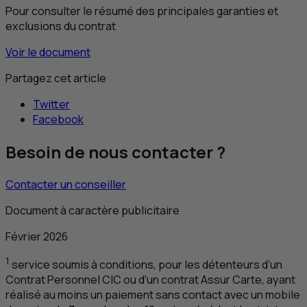
Pour consulter le résumé des principales garanties et
exclusions du contrat
Voir le document
Partagez cet article
Twitter
Facebook
Besoin de nous contacter ?
Contacter un conseiller
Document à caractère publicitaire
Février 2026
1
service soumis à conditions
, pour les détenteurs d’un
Contrat Personnel
CIC
ou d’un contrat Assur Carte, ayant
réalisé au moins un paiement sans contact avec un mobile