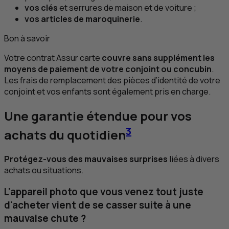
vos clés
et serrures de maison et de voiture ;
vos articles de maroquinerie
.
Bon à savoir
Votre contrat Assur carte
couvre sans supplément les
moyens de paiement de votre conjoint ou concubin
.
Les frais de remplacement des pièces d’identité de votre
conjoint et vos enfants sont également pris en charge.
Une garantie étendue pour vos
3
achats du quotidien
Protégez-vous des mauvaises surprises
liées à divers
achats ou situations.
L'appareil photo que vous venez tout juste
d'acheter vient de se casser suite à une
mauvaise chute ?