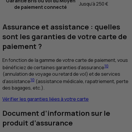
Garantie Bris ou Vol du Moyen
Jusqu'à 250 €
de paiement connecté
Assurance et assistance : quelles
sont les garanties de votre carte de
paiement ?
En fonction de la gamme de votre carte de paiement, vous
10
bénéficiez de certaines garanties d’assurance
(annulation de voyage ou retard de vol) et de services
10
d’assistance
(assistance médicale, rapatriement, perte
des bagages, etc.).
Vérifier les garanties liées à votre carte
Document d’information sur le
produit d’assurance