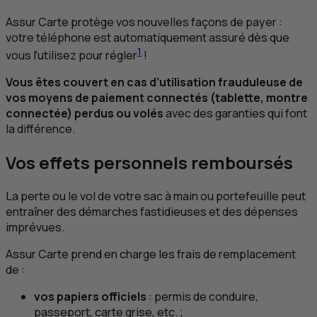
Assur Carte protège vos nouvelles façons de payer :
votre téléphone est automatiquement assuré dès que
1
vous l'utilisez pour régler
!
Vous êtes couvert en cas d’utilisation frauduleuse de
vos moyens de paiement connectés (tablette, montre
connectée) perdus ou volés
avec des garanties qui font
la différence.
Vos effets personnels remboursés
La perte ou le vol de votre sac à main ou portefeuille peut
entraîner des démarches fastidieuses et des dépenses
imprévues.
Assur Carte prend en charge les frais de remplacement
de :
vos papiers officiels
: permis de conduire,
passeport, carte grise, etc. ;