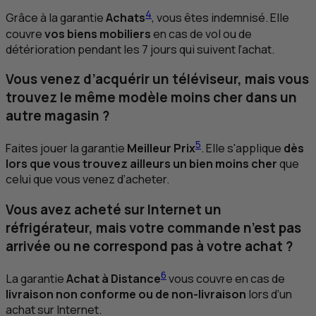
4
Grâce à la garantie
Achats
, vous êtes indemnisé. Elle
couvre
vos biens mobiliers
en cas de vol ou de
détérioration pendant les 7 jours qui suivent l’achat.
Vous venez d’acquérir un téléviseur, mais vous
trouvez le même modèle moins cher dans un
autre magasin ?
5
Faites jouer la garantie
Meilleur Prix
. Elle s'applique
dès
lors que vous trouvez ailleurs un bien moins cher
que
celui que vous venez d’acheter.
Vous avez acheté sur Internet un
réfrigérateur, mais votre commande n’est pas
arrivée ou ne correspond pas à votre achat ?
6
La garantie
Achat à Distance
vous couvre en cas de
livraison non conforme ou de non-livraison
lors d’un
achat sur Internet.