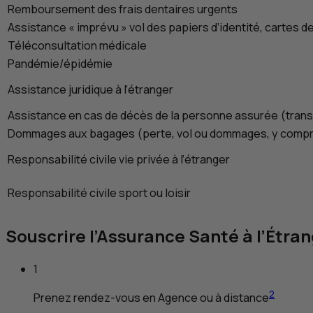
Remboursement des frais dentaires urgents
Assistance « imprévu » vol des papiers d’identité, cartes de 
Téléconsultation médicale
Pandémie/épidémie
Assistance juridique à l’étranger
Assistance en cas de décès de la personne assurée (transp
Dommages aux bagages (perte, vol ou dommages, y compris
Responsabilité civile vie privée à l’étranger
Responsabilité civile sport ou loisir
Souscrire l’Assurance Santé à l’Étra
1
2
Prenez rendez-vous en Agence ou à distance