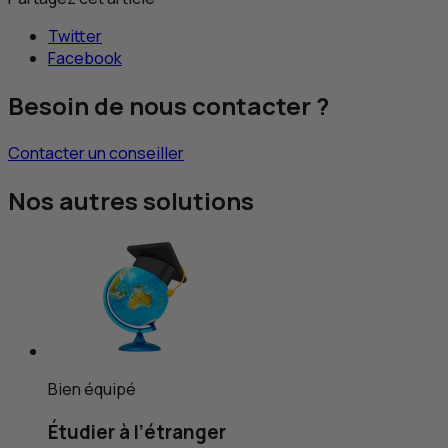
Twitter
Facebook
Besoin de nous contacter ?
Contacter un conseiller
Nos autres solutions
Bien équipé
Étudier à l’étranger