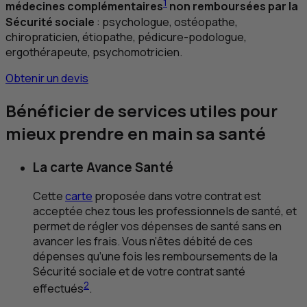
1
médecines complémentaires
non remboursées par la
Sécurité sociale
: psychologue, ostéopathe,
chiropraticien, étiopathe, pédicure-podologue,
ergothérapeute, psychomotricien.
Obtenir un devis
Bénéficier de services utiles pour
mieux prendre en main sa santé
La carte Avance Santé
Cette
carte
proposée dans votre contrat est
acceptée chez tous les professionnels de santé, et
permet de régler vos dépenses de santé sans en
avancer les frais. Vous n’êtes débité de ces
dépenses qu’une fois les remboursements de la
Sécurité sociale et de votre contrat santé
2
effectués
.