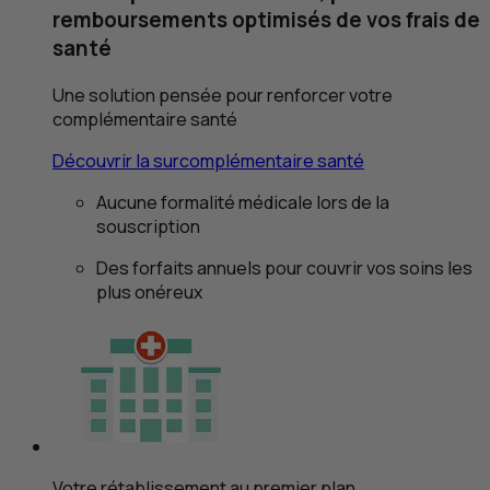
remboursements optimisés de vos frais de
santé
Une solution pensée pour renforcer votre
complémentaire santé
Découvrir la surcomplémentaire santé
Aucune formalité médicale lors de la
souscription
Des forfaits annuels pour couvrir vos soins les
plus onéreux
Votre rétablissement au premier plan