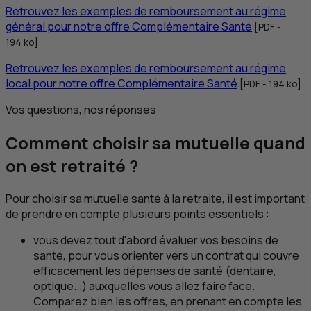
Retrouvez les exemples de remboursement au régime
général pour notre offre Complémentaire Santé
[
PDF
-
194
ko
]
Retrouvez les exemples de remboursement au régime
local pour notre offre Complémentaire Santé
[
PDF
- 194
ko
]
Vos questions, nos réponses
Comment choisir sa mutuelle quand
on est retraité ?
Pour choisir sa mutuelle santé à la retraite, il est important
de prendre en compte plusieurs points essentiels :
vous devez tout d'abord évaluer vos besoins de
santé, pour vous orienter vers un contrat qui couvre
efficacement les dépenses de santé (dentaire,
optique...) auxquelles vous allez faire face.
Comparez bien les offres, en prenant en compte les