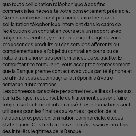
que toute sollicitation téléphonique à des fins
commerciales nécessite votre consentement préalable.
Ce consentement n'est pas nécessaire lorsque la
sollicitation téléphonique intervient dans le cadre de
l’exécution d’un contrat en cours et a un rapport avec
l’objet de ce contrat, y compris lorsqu’il s’agit de vous
proposer des produits ou des services afférents ou
complémentaires à l’objet du contrat en cours ou de
nature à améliorer ses performances ou sa qualité. En
complétant ce formulaire, vous acceptez expressément
que la Banque prenne contact avec vous par téléphone et
ce afin de vous accompagner et répondre à votre
demande d'informations.
Les données à caractère personnel recueillies ci-dessus,
par la Banque, responsable de traitement peuvent faire
l’objet d’un traitement informatisé. Ces informations sont
utilisées pour les finalités suivantes : gestion de la
relation, prospection, animation commerciale, études
statistiques. Ces traitements sont nécessaires aux fins
des intérêts légitimes de la Banque.