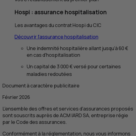
Hospi : assurance hospitalisation
Les avantages du contrat Hospi du
CIC
Découvrir l'assurance hospitalisation
Une indemnité hospitalière allant jusqu’à 60 €
en cas d’hospitalisation
Un capital de 3 000 € versé pour certaines
maladies redoutées
Document à caractère publicitaire
Février 2026
L’ensemble des offres et services d’assurances proposés
sont souscrits auprès de
ACM
IARD
SA
, entreprise régie
par le Code des assurances.
Conformément à la réglementation, nous vous informons