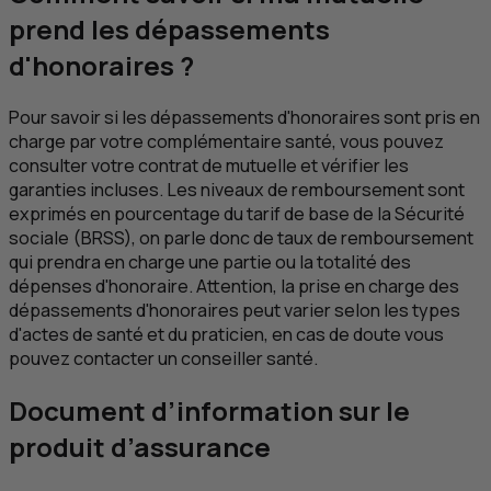
prend les dépassements
d'honoraires ?
Pour savoir si les dépassements d'honoraires sont pris en
charge par votre complémentaire santé, vous pouvez
consulter votre contrat de mutuelle et vérifier les
garanties incluses. Les niveaux de remboursement sont
exprimés en pourcentage du tarif de base de la Sécurité
sociale (
BRSS
), on parle donc de taux de remboursement
qui prendra en charge une partie ou la totalité des
dépenses d'honoraire. Attention, la prise en charge des
dépassements d'honoraires peut varier selon les types
d'actes de santé et du praticien, en cas de doute vous
pouvez contacter un conseiller santé.
Document d’information sur le
produit d’assurance