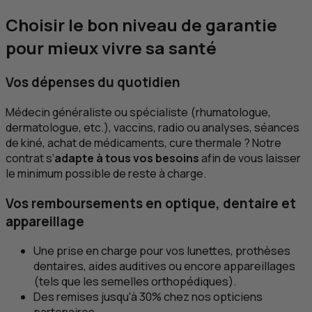
Choisir le bon niveau de garantie
pour mieux vivre sa santé
Vos dépenses du quotidien
Médecin généraliste ou spécialiste (rhumatologue,
dermatologue, etc.), vaccins, radio ou analyses, séances
de kiné, achat de médicaments, cure thermale ? Notre
contrat s’
adapte à tous vos besoins
afin de vous laisser
le minimum possible de reste à charge.
Vos remboursements en optique, dentaire et
appareillage
Une prise en charge pour vos lunettes, prothèses
dentaires, aides auditives ou encore appareillages
(tels que les semelles orthopédiques).
Des remises jusqu'à 30% chez nos opticiens