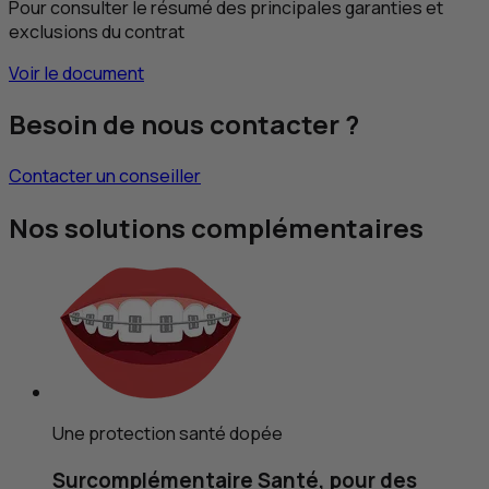
Pour consulter le résumé des principales garanties et
exclusions du contrat
Voir le document
Besoin de nous contacter ?
Contacter un conseiller
Nos solutions complémentaires
Une protection santé dopée
Surcomplémentaire Santé, pour des