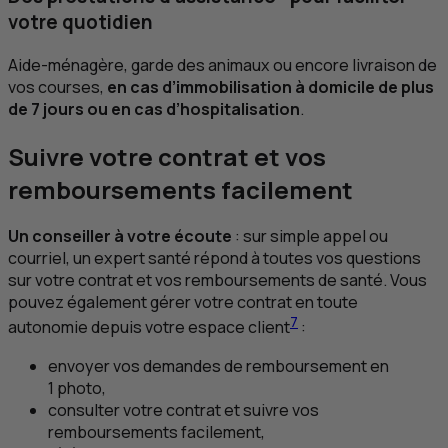
votre quotidien
Aide-ménagère, garde des animaux ou encore livraison de
vos courses,
en cas d’immobilisation à domicile de plus
de 7 jours ou en cas d’hospitalisation
.
Suivre votre contrat et vos
remboursements facilement
Un conseiller à votre écoute
: sur simple appel ou
courriel, un expert santé répond à toutes vos questions
sur votre contrat et vos remboursements de santé. Vous
pouvez également gérer votre contrat en toute
7
autonomie depuis votre espace client
:
envoyer vos demandes de remboursement en
1 photo,
consulter votre contrat et suivre vos
remboursements facilement,