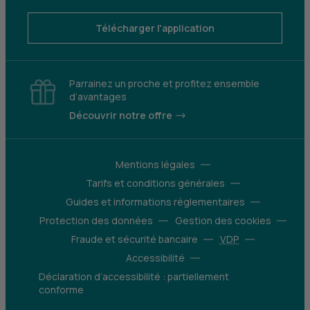
Télécharger l'application
Parrainez un proche et profitez ensemble
d’avantages
Découvrir notre offre
Mentions légales
Tarifs et conditions générales
Guides et informations réglementaires
Protection des données
Gestion des cookies
Fraude et sécurité bancaire
VDP
Accessibilité
Déclaration d’accessibilité : partiellement
conforme