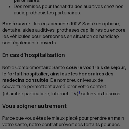
partenaires.
Des remises pour l'achat d'aides auditives chez nos
audioprothésistes partenaires.
Bon à savoir
: les équipements 100% Santé en optique,
dentaire, aides auditives, prothèses capillaires ou encore
les véhicules pour personnes en situation de handicap
sont également couverts.
En cas d'hospitalisation
Notre Complémentaire Santé
couvre vos frais de séjour,
le forfait hospitalier, ainsi que les honoraires des
médecins consultés
. De nombreux niveaux de
couverture permettent d’améliorer votre confort
1
(chambre particulière, Internet,
TV
)
selon vos besoins.
Vous soigner autrement
Parce que vous êtes le mieux placé pour prendre en main
votre santé, notre contrat prévoit des forfaits pour des