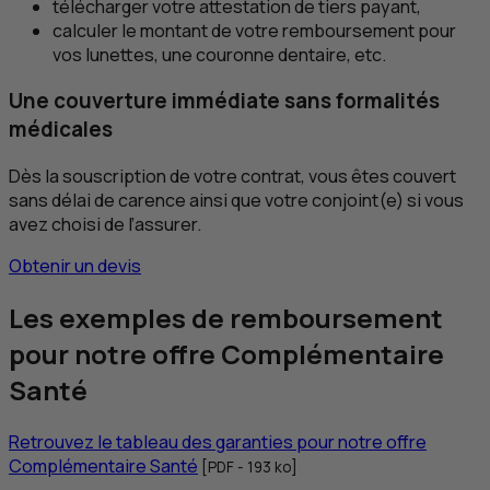
télécharger votre attestation de tiers payant,
calculer le montant de votre remboursement pour
vos lunettes, une couronne dentaire, etc.
Une couverture immédiate sans formalités
médicales
Dès la souscription de votre contrat, vous êtes couvert
sans délai de carence ainsi que votre conjoint(e) si vous
avez choisi de l’assurer.
Obtenir un devis
Les exemples de remboursement
pour notre offre Complémentaire
Santé
Retrouvez le tableau des garanties pour notre offre
Complémentaire Santé
[
PDF
- 193
ko
]