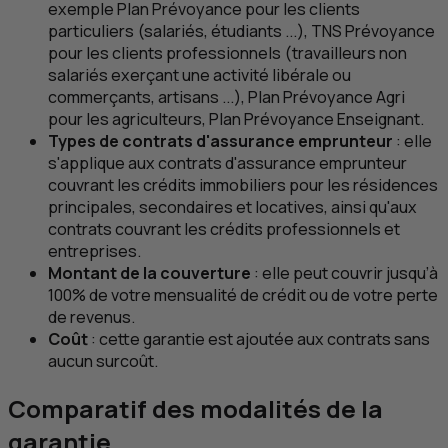
exemple Plan Prévoyance pour les clients
particuliers (salariés, étudiants ...),
TNS
Prévoyance
pour les clients professionnels (travailleurs non
salariés exerçant une activité libérale ou
commerçants, artisans ...), Plan Prévoyance Agri
pour les agriculteurs, Plan Prévoyance Enseignant.
Types de contrats d'assurance emprunteur
: elle
s'applique aux contrats d'assurance emprunteur
couvrant les crédits immobiliers pour les résidences
principales, secondaires et locatives, ainsi qu'aux
contrats couvrant les crédits professionnels et
entreprises.
Montant de la couverture
: elle peut couvrir jusqu’à
100% de votre mensualité de crédit ou de votre perte
de revenus.
Coût
: cette garantie est ajoutée aux contrats sans
aucun surcoût.
Comparatif des modalités de la
garantie