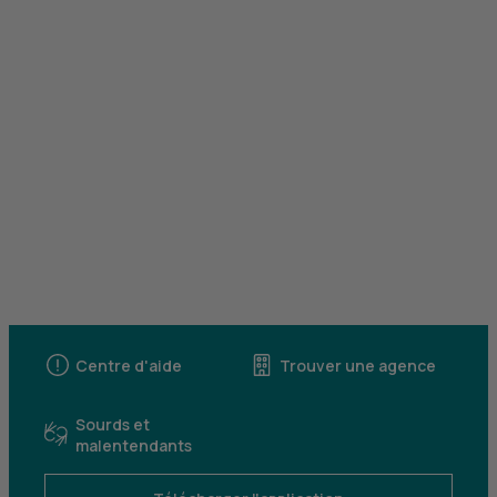
Centre d'aide
Trouver une agence
Sourds et
malentendants