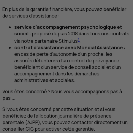
En plus de la garantie financière, vous pouvez bénéficier
de services d’assistance :
service d’accompagnement psychologique et
social
: proposé depuis 2018 dans tous nos contrats
1
via notre partenaire
Stimulus
,
contrat d’assistance avec Mondial Assistance
:
en cas de perte d’autonomie d’un proche, les
assurés détenteurs d’un contrat de prévoyance
bénéficient d’un service de conseil social et d’un
accompagnement dans les démarches
administratives et sociales.
Vous êtes concerné ? Nous vous accompagnons pas à
pas ...
Si vous êtes concerné par cette situation et si vous
bénéficiez de l’allocation journalière de présence
parentale (
AJPP
), vous pouvez contacter directement un
conseiller
CIC
pour activer cette garantie.