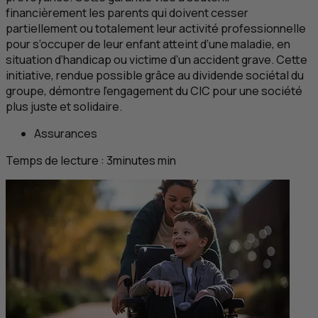
financièrement les parents qui doivent cesser
partiellement ou totalement leur activité professionnelle
pour s’occuper de leur enfant atteint d’une maladie, en
situation d’handicap ou victime d’un accident grave. Cette
initiative, rendue possible grâce au dividende sociétal du
groupe, démontre l'engagement du
CIC
pour une société
plus juste et solidaire.
Assurances
Temps de lecture :
3
minutes
min