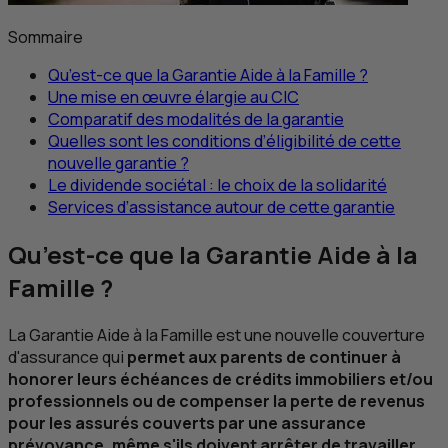
Sommaire
Qu’est-ce que la Garantie Aide à la Famille ?
Une mise en œuvre élargie au
CIC
Comparatif des modalités de la garantie
Quelles sont les conditions d’éligibilité de cette
nouvelle garantie ?
Le dividende sociétal : le choix de la solidarité
Services d’assistance autour de cette garantie
Qu’est-ce que la Garantie Aide à la
Famille ?
La Garantie Aide à la Famille est une nouvelle couverture
d'assurance qui
permet aux parents de continuer à
honorer leurs échéances de crédits immobiliers et/ou
professionnels ou de compenser la perte de revenus
pour les assurés couverts par une assurance
prévoyance, même s'ils doivent arrêter de travailler