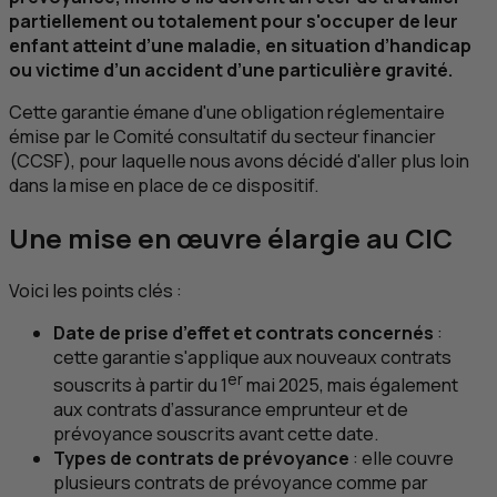
partiellement ou totalement pour s'occuper de leur
enfant atteint d’une maladie, en situation d’handicap
ou victime d’un accident d’une particulière gravité.
Cette garantie émane d'une obligation réglementaire
émise par le Comité consultatif du secteur financier
(
CCSF
), pour laquelle nous avons décidé d'aller plus loin
dans la mise en place de ce dispositif.
Une mise en œuvre élargie au
CIC
Voici les points clés :
Date de prise d’effet et contrats concernés
:
cette garantie s'applique aux nouveaux contrats
er
souscrits à partir du 1
mai 2025, mais également
aux contrats d’assurance emprunteur et de
prévoyance souscrits avant cette date.
Types de contrats de prévoyance
: elle couvre
plusieurs contrats de prévoyance comme par