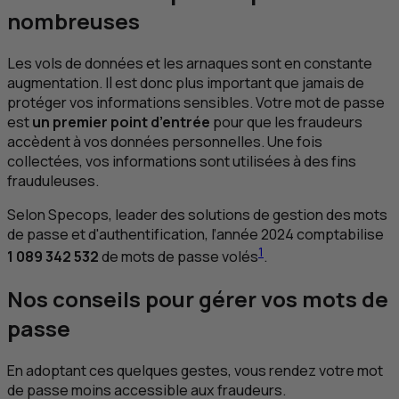
nombreuses
Les vols de données et les arnaques sont en constante
augmentation. Il est donc plus important que jamais de
protéger vos informations sensibles. Votre mot de passe
est
un premier point d’entrée
pour que les fraudeurs
accèdent à vos données personnelles. Une fois
collectées, vos informations sont utilisées à des fins
frauduleuses.
Selon Specops, leader des solutions de gestion des mots
de passe et d'authentification, l’année 2024 comptabilise
1
1 089 342 532
de mots de passe volés
.
Nos conseils pour gérer vos mots de
passe
En adoptant ces quelques gestes, vous rendez votre mot
de passe moins accessible aux fraudeurs.