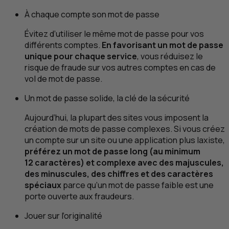
À chaque compte son mot de passe
Évitez d’utiliser le même mot de passe pour vos
différents comptes.
En favorisant un mot de passe
unique pour chaque service
, vous réduisez le
risque de fraude sur vos autres comptes en cas de
vol de mot de passe.
Un mot de passe solide, la clé de la sécurité
Aujourd’hui, la plupart des sites vous imposent la
création de mots de passe complexes. Si vous créez
un compte sur un site ou une application plus laxiste,
préférez un mot de passe long (au minimum
12 caractères) et complexe avec des majuscules,
des minuscules, des chiffres et des caractères
spéciaux
parce qu’un mot de passe faible est une
porte ouverte aux fraudeurs.
Jouer sur l’originalité