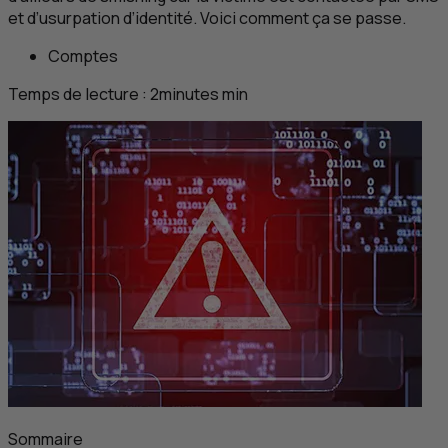
et d’usurpation d’identité. Voici comment ça se passe.
Comptes
Temps de lecture :
2
minutes
min
Sommaire