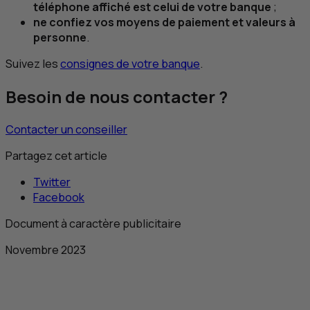
téléphone affiché est celui de votre banque
;
ne confiez vos moyens de paiement et valeurs à
personne
.
Suivez les
consignes de votre banque
.
Besoin de nous contacter ?
Contacter un conseiller
Partagez cet article
Twitter
Facebook
Document à caractère publicitaire
Novembre 2023