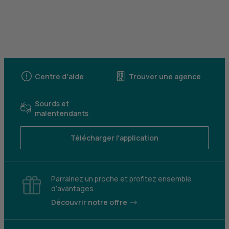
Centre d'aide
Trouver une agence
Sourds et
malentendants
Télécharger l'application
Parrainez un proche et profitez ensemble
d’avantages
Découvrir notre offre