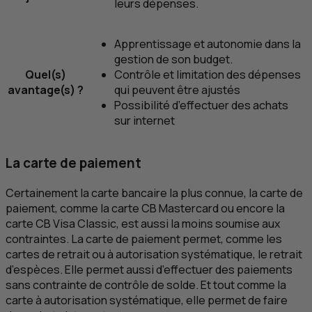
leurs dépenses.
Apprentissage et autonomie dans la
gestion de son budget.
Quel(s)
Contrôle et limitation des dépenses
avantage(s) ?
qui peuvent être ajustés
Possibilité d’effectuer des achats
sur internet
La carte de paiement
Certainement la carte bancaire la plus connue, la carte de
paiement, comme la carte
CB
Mastercard
ou encore la
carte
CB
Visa Classic, est aussi la moins soumise aux
contraintes. La carte de paiement permet, comme les
cartes de retrait ou à autorisation systématique, le retrait
d’espèces. Elle permet aussi d’effectuer des paiements
sans contrainte de contrôle de solde. Et tout comme la
carte à autorisation systématique, elle permet de faire