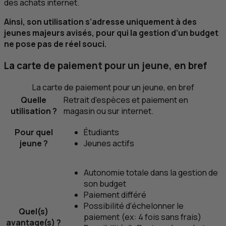
des achats internet.
Ainsi, son utilisation s’adresse uniquement à des
jeunes majeurs avisés, pour qui la gestion d’un budget
ne pose pas de réel souci.
La carte de paiement pour un jeune, en bref
La carte de paiement pour un jeune, en bref
Quelle
Retrait d’espèces et paiement en
utilisation ?
magasin ou sur internet.
Pour quel
Étudiants
jeune ?
Jeunes actifs
Autonomie totale dans la gestion de
son budget
Paiement différé
Possibilité d’échelonner le
Quel(s)
paiement (ex: 4 fois sans frais)
avantage(s) ?