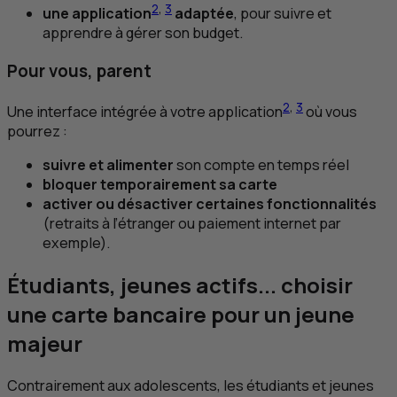
2
,
3
une application
adaptée
, pour suivre et
apprendre à gérer son budget.
Pour vous, parent
2
,
3
Une interface intégrée à votre application
où vous
pourrez :
suivre et alimenter
son compte en temps réel
bloquer temporairement sa carte
activer ou désactiver certaines fonctionnalités
(retraits à l’étranger ou paiement internet par
exemple).
Étudiants, jeunes actifs... choisir
une carte bancaire pour un jeune
majeur
Contrairement aux adolescents, les étudiants et jeunes