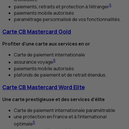
5
paiements, retraits et protection à l’étranger
paiements mobile autorisés
paramétrage personnalisé de vos fonctionnalités.
Carte
CB
Mastercard Gold
Profiter d’une carte aux services en or
Carte de paiement internationale
5
assurance voyage
paiements mobile autorisés
plafonds de paiement et de retrait étendus.
Carte
CB
Mastercard Word Elite
Une carte prestigieuse et des services d’élite
Carte de paiement internationale paramétrable
une protection en France et à l’international
5
optimale