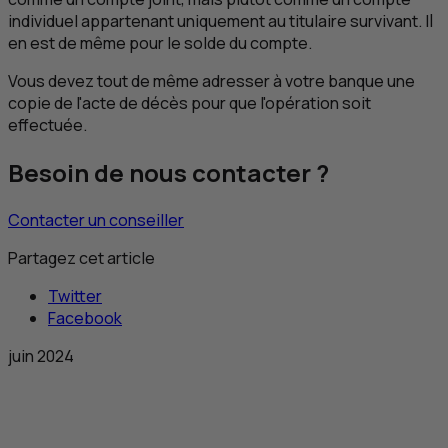
individuel appartenant uniquement au titulaire survivant. Il
en est de même pour le solde du compte.
Vous devez tout de même adresser à votre banque une
copie de l'acte de décès pour que l'opération soit
effectuée.
Besoin de nous contacter ?
Contacter un conseiller
Partagez cet article
Twitter
Facebook
juin 2024