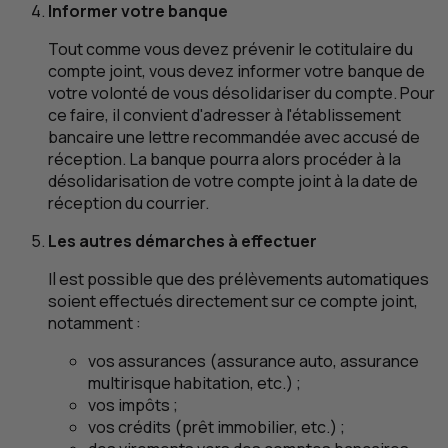
Informer votre banque
Tout comme vous devez prévenir le cotitulaire du
compte joint, vous devez informer votre banque de
votre volonté de vous désolidariser du compte. Pour
ce faire, il convient d'adresser à l'établissement
bancaire une lettre recommandée avec accusé de
réception. La banque pourra alors procéder à la
désolidarisation de votre compte joint à la date de
réception du courrier.
Les autres démarches à effectuer
Il est possible que des prélèvements automatiques
soient effectués directement sur ce compte joint,
notamment :
vos assurances (assurance auto, assurance
multirisque habitation, etc.) ;
vos impôts ;
vos crédits (prêt immobilier, etc.) ;