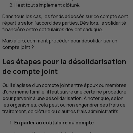
il est tout simplement clôturé.
Dans tous les cas, les fonds déposés sur ce compte sont
répartis selon l'accord des parties. Dès lors, la solidarité
financière entre cotitulaires devient caduque.
Mais alors, comment procéder pour désolidariser un
compte joint ?
Les étapes pour la désolidarisation
de compte joint
Qu'il s'agisse d'un compte joint entre époux ou membres
d'une même famille, il faut suivre une certaine procédure
pour parvenir à une désolidarisation. À noter que, selon
les organismes, cela peut ou non engendrer des frais de
traitement, de clôture ou d’autres frais administratifs.
En parler au cotitulaire du compte