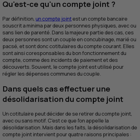
Qu'est-ce qu'un compte joint ?
Par définition,
un compte joint
est un compte bancaire
souscrit a minima par deux personnes physiques, avec ou
sans lien de parenté. Dans la majeure partie des cas, ces
deux personnes sont un couple en concubinage, marié ou
pacsé, et sont donc cotitulaires du compte courant. Elles
sont ainsi coresponsables du bon fonctionnement du
compte, comme des incidents de paiement et des
découverts. Souvent, le compte joint est utilisé pour
régler les dépenses communes du couple.
Dans quels cas effectuer une
désolidarisation du compte joint
Un cotitulaire peut décider de se retirer du compte joint,
avec ou sans motif. C'est ce que l'on appelle la
désolidarisation. Mais dans les faits, la désolidarisation de
compte joint intervient pour quatre raisons principales :