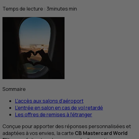
Temps de lecture :
3
minutes
min
Sommaire
L’accès aux salons d’aéroport
L’entrée en salon en cas de vol retardé
Les offres de remises à l’étranger
Conçue pour apporter des réponses personnalisées et
adaptées à vos envies, la carte
CB
Mastercard World