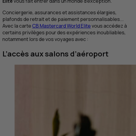
Elite
vous fait entrer dans un monde d’exception.
Conciergerie, assurances et assistances élargies,
plafonds de retrait et de paiement personnalisables...
Avec la carte
CB
Mastercard World Elite
vous accédez à
certains privilèges pour des expériences inoubliables,
notamment lors de vos voyages avec :
L’accès aux salons d’aéroport