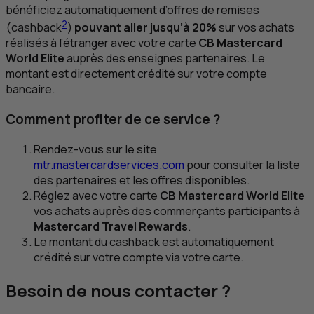
bénéficiez automatiquement d’offres de remises
2
(
cashback
)
pouvant aller jusqu’à 20%
sur vos achats
réalisés à l’étranger avec votre carte
CB
Mastercard
World Elite
auprès des enseignes partenaires. Le
montant est directement crédité sur votre compte
bancaire.
Comment profiter de ce service ?
Rendez-vous sur le site
mtr.mastercardservices.com
pour consulter la liste
des partenaires et les offres disponibles.
Réglez avec votre carte
CB
Mastercard World Elite
vos achats auprès des commerçants participants à
Mastercard Travel Rewards
.
Le montant du
cashback
est automatiquement
crédité sur votre compte via votre carte.
Besoin de nous contacter ?