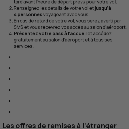
tard avant l’heure de départ prévu pour votre vol.
Renseignez les détails de votre vol et
jusqu’à
4 personnes
voyageant avec vous.
En cas de retard de votre vol, vous serez averti par
SMS
et vous recevrez vos accès au salon d’aéroport.
Présentez votre pass à l’accueil
et accédez
gratuitement au salon d’aéroport et à tous ses
services.
Les offres de remises à l’étranger