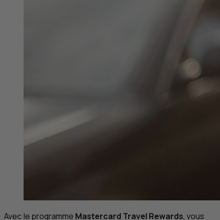
Avec le programme
Mastercard Travel Rewards
, vous