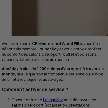
Avec votre carte
CB
Mastercard World Elite
, vous êtes
désormais membre
LoungeKey
et vous pouvez profiter
du confort des salons d’aéroport : buffet et boissons,
espaces détente et salles de réunion...
Accédez à plus de 1 200 salons d’aéroport à travers le
monde
, quelle que soit la compagnie aérienne ou le type
de billet avec lequel vous voyagez.
Comment activer ce service ?
Consultez le site
LoungeKey
pour découvrir les
salons d’aéroport (localisation, prestations