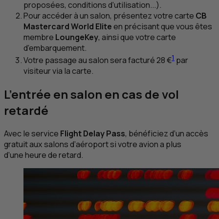
proposées, conditions d’utilisation...).
Pour accéder à un salon, présentez votre carte
CB
Mastercard World Elite
en précisant que vous êtes
membre
LoungeKey
, ainsi que votre carte
d’embarquement.
1
Votre passage au salon sera facturé 28 €
par
visiteur via la carte.
L’entrée en salon en cas de vol
retardé
Avec le service
Flight Delay Pass
, bénéficiez d’un accès
gratuit aux salons d’aéroport si votre avion a plus
d’une heure de retard.