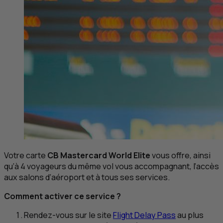
Votre carte
CB
Mastercard World Elite
vous offre, ainsi
qu’à 4 voyageurs du même vol vous accompagnant, l’accès
aux salons d’aéroport et à tous ses services.
Comment activer ce service ?
Rendez-vous sur le site
Flight Delay Pass
au plus