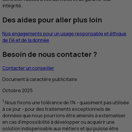
intégrité.
Des aides pour aller plus loin
Nos engagements pour un usage responsable et éthique
de l'
IA
et de la donnée
Besoin de nous contacter ?
Contacter un conseiller
Document à caractère publicitaire
Octobre 2025
1
Nous fixons une tolérance de 1% - quasiment pas utilisée
à ce jour - pour des traitements exceptionnels de
données que nous pourrions être amenés à externaliser
en cas d’impossibilité à développer ou acquérir une
solution indispensable aux métiers et qui puisse être