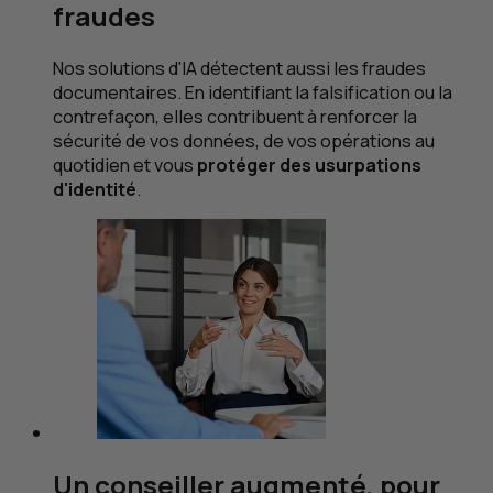
fraudes
Nos solutions d'
IA
détectent aussi les fraudes
documentaires. En identifiant la falsification ou la
contrefaçon, elles contribuent à renforcer la
sécurité de vos données, de vos opérations au
quotidien et vous
protéger des usurpations
d'identité
.
Un conseiller augmenté, pour