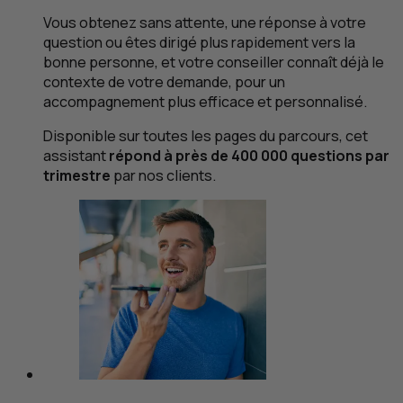
Vous obtenez sans attente, une réponse à votre
question ou êtes dirigé plus rapidement vers la
bonne personne, et votre conseiller connaît déjà le
contexte de votre demande, pour un
accompagnement plus efficace et personnalisé.
Disponible sur toutes les pages du parcours, cet
assistant
répond à près de 400 000 questions par
trimestre
par nos clients.