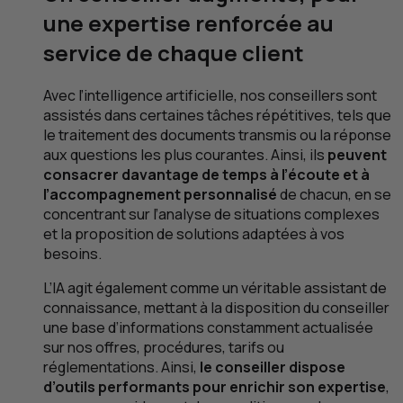
une expertise renforcée au
service de chaque client
Avec l’intelligence artificielle, nos conseillers sont
assistés dans certaines tâches répétitives, tels que
le traitement des documents transmis ou la réponse
aux questions les plus courantes. Ainsi, ils
peuvent
consacrer davantage de temps à l’écoute et à
l’accompagnement personnalisé
de chacun, en se
concentrant sur l’analyse de situations complexes
et la proposition de solutions adaptées à vos
besoins.
L’
IA
agit également comme un véritable assistant de
connaissance, mettant à la disposition du conseiller
une base d’informations constamment actualisée
sur nos offres, procédures, tarifs ou
réglementations. Ainsi,
le conseiller dispose
d’outils performants pour enrichir son expertise
,