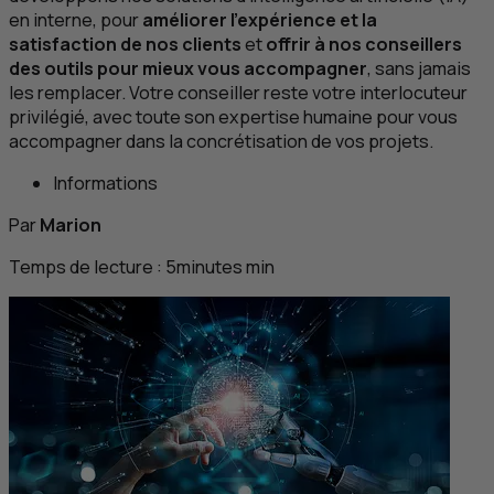
en interne, pour
améliorer l'expérience et la
satisfaction de nos clients
et
offrir à nos conseillers
des outils pour mieux vous accompagner
, sans jamais
les remplacer. Votre conseiller reste votre interlocuteur
privilégié, avec toute son expertise humaine pour vous
accompagner dans la concrétisation de vos projets.
Informations
Par
Marion
Temps de lecture :
5
minutes
min