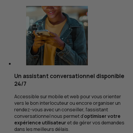
Un assistant conversationnel disponible
24/7
Accessible sur mobile et web pour vous orienter
vers le bon interlocuteur ou encore organiser un
rendez-vous avec un conseiller, l’assistant
conversationnel nous permet d’
optimiser votre
expérience utilisateur
et de gérer vos demandes
dans les meilleurs délais.