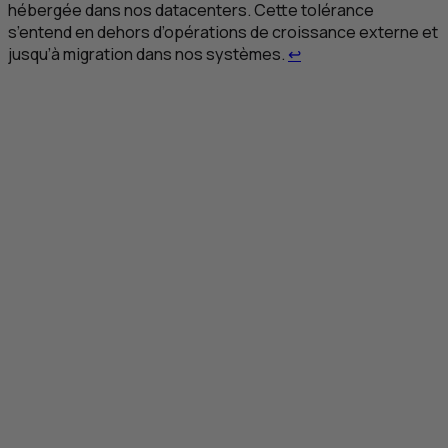
hébergée dans nos datacenters. Cette tolérance
s’entend en dehors d’opérations de croissance externe et
Retour au renvoi 1
jusqu’à migration dans nos systèmes.
↩