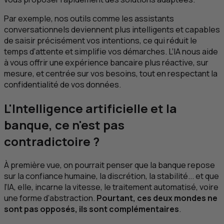
Par exemple, nos outils comme les assistants
conversationnels deviennent plus intelligents et capables
de saisir précisément vos intentions, ce qui réduit le
temps d’attente et simplifie vos démarches. L’
IA
nous aide
à vous offrir une expérience bancaire plus réactive, sur
mesure, et centrée sur vos besoins, tout en respectant la
confidentialité de vos données.
L'Intelligence artificielle et la
banque, ce n'est pas
contradictoire ?
À première vue, on pourrait penser que la banque repose
sur la confiance humaine, la discrétion, la stabilité... et que
l’
IA
, elle, incarne la vitesse, le traitement automatisé, voire
une forme d’abstraction.
Pourtant, ces deux mondes ne
sont pas opposés, ils sont complémentaires
.