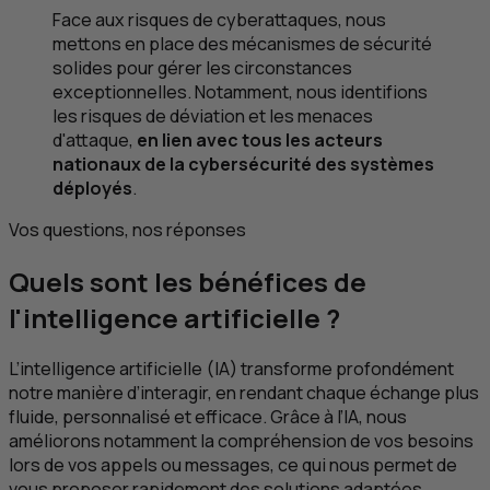
Face aux risques de cyberattaques, nous
mettons en place des mécanismes de sécurité
solides pour gérer les circonstances
exceptionnelles. Notamment, nous identifions
les risques de déviation et les menaces
d'attaque,
en lien avec tous les acteurs
nationaux de la cybersécurité des systèmes
déployés
.
Vos questions, nos réponses
Quels sont les bénéfices de
l'intelligence artificielle ?
L’intelligence artificielle (
IA
) transforme profondément
notre manière d’interagir, en rendant chaque échange plus
fluide, personnalisé et efficace. Grâce à l’
IA
, nous
améliorons notamment la compréhension de vos besoins
lors de vos appels ou messages, ce qui nous permet de
vous proposer rapidement des solutions adaptées.