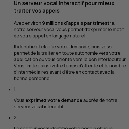
Un serveur vocal interactif pour mieux
traiter vos appels
Avec environ
9 millions d'appels par trimestre
,
notre serveur vocal vous permet d’exprimer le motif
de votre appel en langage naturel.
Il identifie et clarifie votre demande, puis vous
permet de la traiter en toute autonomie vers votre
application ou vous oriente vers le bon interlocuteur.
Vous limitez ainsi votre temps d'attente et le nombre
d'intermédiaires avant d'être en contact avec la
bonne personne.
1.
Vous
exprimez votre demande
auprès de notre
serveur vocal interactif
2.
Le serveur vocal identifie votre besoin et vous