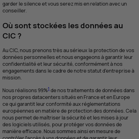
garder le silence et vous serez mis en relation avec un
conseiller.
Où sont stockées les données au
CIC
?
Au
CIC
, nous prenons très au sérieux la protection de vos
données personnelles et nous engageons à garantir leur
confidentialité et leur sécurité, conformément à nos
engagements dans le cadre de notre statut d'entreprise à
mission.
1
Nous réalisons 99%
de nos traitements de données dans
nos propres datacenters situés en France et en Europe
ce qui garantit leur conformité aux réglementations
européennes en matière de protection des données. Cela
nous permet de maîtriser la sécurité et les mises à jour
des logiciels utilisés, pour protéger vos données de
manière efficace. Nous sommes ainsi en mesure de
contrôler l'accès à vos données et de garantir leur