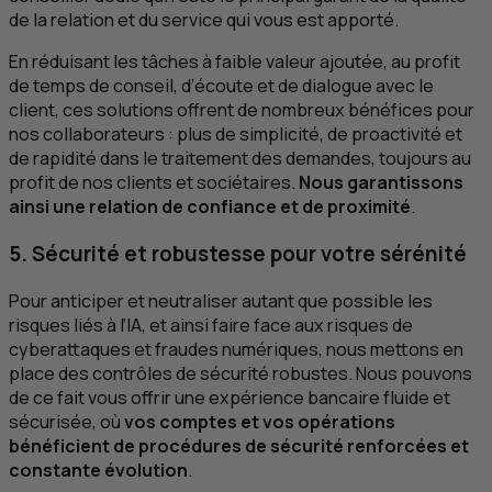
de la relation et du service qui vous est apporté.
En réduisant les tâches à faible valeur ajoutée, au profit
de temps de conseil, d’écoute et de dialogue avec le
client, ces solutions offrent de nombreux bénéfices pour
nos collaborateurs : plus de simplicité, de proactivité et
de rapidité dans le traitement des demandes, toujours au
profit de nos clients et sociétaires.
Nous garantissons
ainsi une relation de confiance et de proximité
.
5. Sécurité et robustesse pour votre sérénité
Pour anticiper et neutraliser autant que possible les
risques liés à l’
IA
, et ainsi faire face aux risques de
cyberattaques et fraudes numériques, nous mettons en
place des contrôles de sécurité robustes. Nous pouvons
de ce fait vous offrir une expérience bancaire fluide et
sécurisée, où
vos comptes et vos opérations
bénéficient de procédures de sécurité renforcées et
constante évolution
.