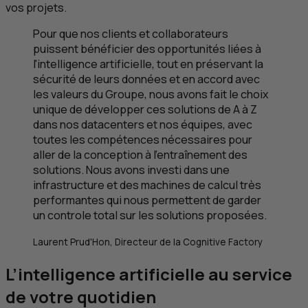
vos projets.
Pour que nos clients et collaborateurs
puissent bénéficier des opportunités liées à
l'intelligence artificielle, tout en préservant la
sécurité de leurs données et en accord avec
les valeurs du Groupe, nous avons fait le choix
unique de développer ces solutions de A à Z
dans nos datacenters et nos équipes, avec
toutes les compétences nécessaires pour
aller de la conception à l'entraînement des
solutions. Nous avons investi dans une
infrastructure et des machines de calcul très
performantes qui nous permettent de garder
un controle total sur les solutions proposées.
Laurent Prud'Hon, Directeur de la
Cognitive Factory
L’intelligence artificielle au service
de votre quotidien