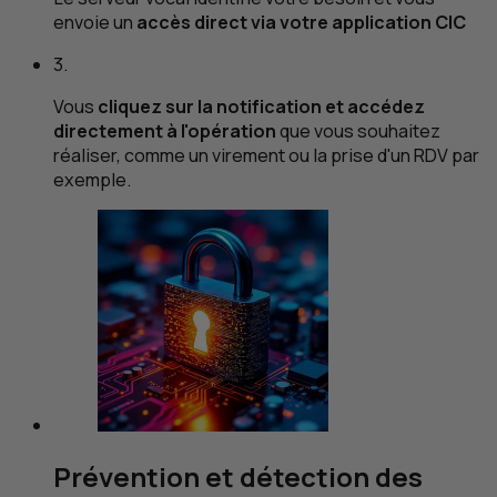
envoie un
accès direct via votre application
CIC
3.
Vous
cliquez sur la notification et accédez
directement à l'opération
que vous souhaitez
réaliser, comme un virement ou la prise d'un
RDV
par
exemple.
Prévention et détection des