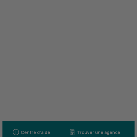
Centre d'aide
Trouver une agence