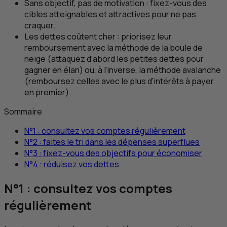
Sans objectif, pas de motivation : fixez-vous des
cibles atteignables et attractives pour ne pas
craquer.
Les dettes coûtent cher : priorisez leur
remboursement avec la méthode de la boule de
neige (attaquez d’abord les petites dettes pour
gagner en élan) ou, à l’inverse, la méthode avalanche
(remboursez celles avec le plus d’intérêts à payer
en premier).
Sommaire
N°1 : consultez vos comptes régulièrement
N°2 : faites le tri dans les dépenses superflues
N°3 : fixez-vous des objectifs pour économiser
N°4 : réduisez vos dettes
N°1 : consultez vos comptes
régulièrement