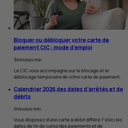
Bloquer ou débloquer votre carte de
paiement
CIC
: mode d’emploi
3
minutes
min
Le
CIC
vous accompagne sur le blocage et le
déblocage temporaire de votre carte de paiement.
Calendrier 2026 des dates d’arrêtés et de
débits
1
minutes
min
Vous disposez d’une carte à débit différé ? Voici les
dates de fin de cumul des paiements et de