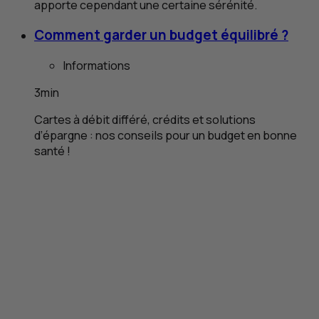
apporte cependant une certaine sérénité.
Comment garder un budget équilibré ?
Informations
3
min
Cartes à débit différé, crédits et solutions
d’épargne : nos conseils pour un budget en bonne
santé !