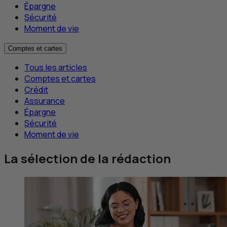
Épargne
Sécurité
Moment de vie
Comptes et cartes
Tous les articles
Comptes et cartes
Crédit
Assurance
Épargne
Sécurité
Moment de vie
La sélection de la rédaction