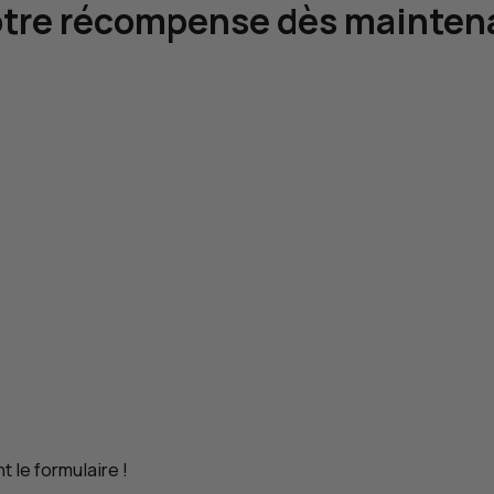
tre récompense dès maintena
le formulaire !