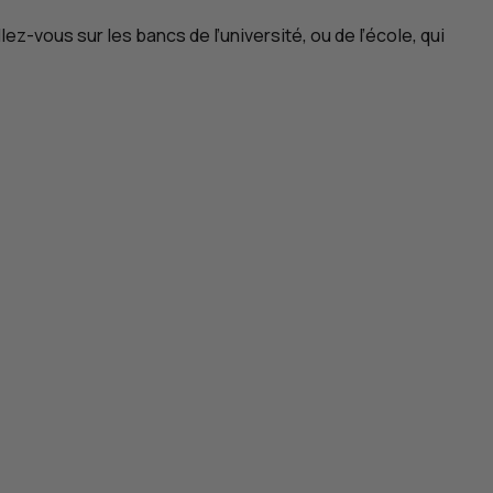
z-vous sur les bancs de l’université, ou de l’école, qui