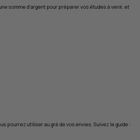
 une somme d’argent pour préparer vos études à venir, et
ous pourrez utiliser au gré de vos envies. Suivez le guide :