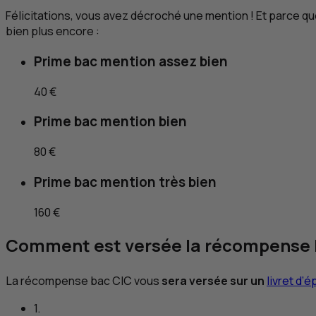
Félicitations, vous avez décroché une mention ! Et parce qu
bien plus encore :
Prime bac mention assez bien
40 €
Prime bac mention bien
80 €
Prime bac mention très bien
160 €
Comment est versée la récompense
La récompense bac
CIC
vous
sera versée sur un
livret d’
1.