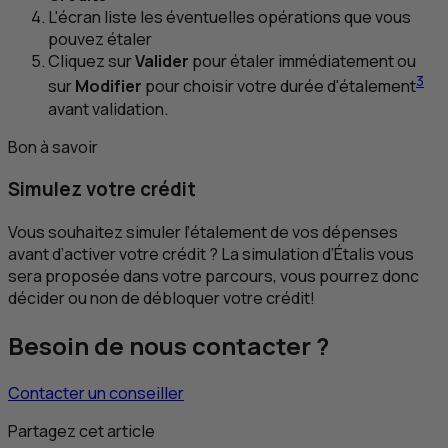
L'écran liste les éventuelles opérations que vous
pouvez étaler
Cliquez sur
Valider
pour étaler immédiatement ou
3
sur
Modifier
pour choisir votre durée d'étalement
avant validation.
Bon à savoir
Simulez votre crédit
Vous souhaitez simuler l’étalement de vos dépenses
avant d’activer votre crédit ? La simulation d’Étalis vous
sera proposée dans votre parcours, vous pourrez donc
décider ou non de débloquer votre crédit!
Besoin de nous contacter ?
Contacter un conseiller
Partagez cet article