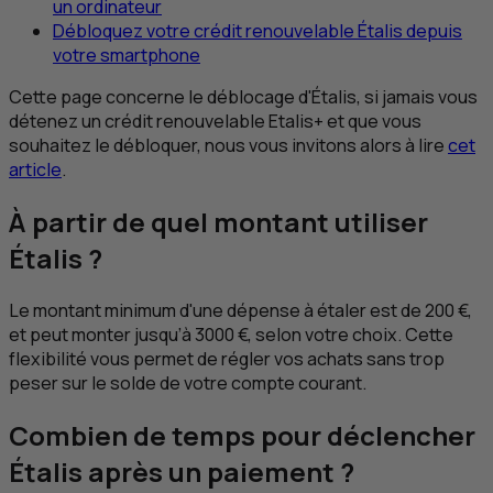
un ordinateur
Débloquez votre crédit renouvelable Étalis depuis
votre smartphone
Cette page concerne le déblocage d'Étalis, si jamais vous
détenez un crédit renouvelable
Etalis
+ et que vous
souhaitez le débloquer, nous vous invitons alors à lire
cet
article
.
À partir de quel montant utiliser
Étalis ?
Le montant minimum d'une dépense à étaler est de 200 €,
et peut monter jusqu’à 3000 €, selon votre choix. Cette
flexibilité vous permet de régler vos achats sans trop
peser sur le solde de votre compte courant.
Combien de temps pour déclencher
Étalis après un paiement ?