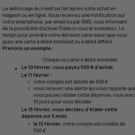
Le déblocage du crédit se fait après votre achat en
magasin ou en ligne. Vous recevrez une notification sur
votre smartphone, par
email
ou par
SMS
, vous informant
de la possibilité d’activer Étalis si vous le souhaitez. Le
temps pour prendre votre décision varie selon que vous
ayez une carte à débit immédiat ou à débit différé.
Prenons un exemple :
Chèque ou carte à débit immédiat
Le 10 février, vous payez 500 € d’achat
Le 11 février :
votre compte est débité de 500 €
vous recevez une alerte qui vous rappelle qu
vous pouvez étaler cette dépense, vous ave
10 jours pour vous décider.
Le 15 février, vous décidez d'étaler cette
dépense sur 5 mois
le 15 février
, votre compte est crédité de
500 €