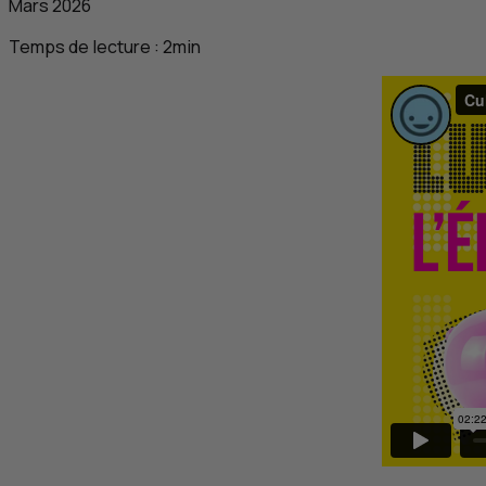
Mars 2026
Temps de lecture :
2
min