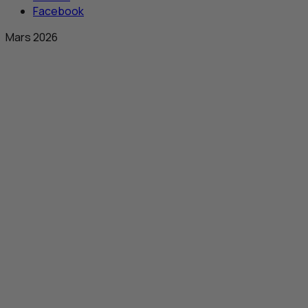
Facebook
Mars 2026