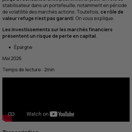
stabilisateur dans un portefeuille, notamment en période
de volatilité des marchés actions. Toutefois,
ce rôle de
valeur refuge n'est pas garanti
. On vous explique.
Les investissements sur les marchés financiers
présentent un risque de perte en capital
.
Épargne
Mai 2026
Temps de lecture :
2
min