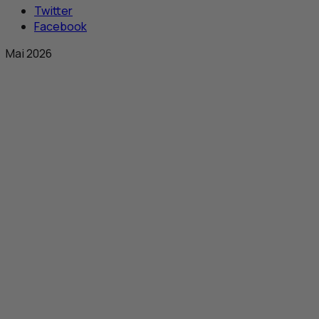
Twitter
Facebook
Mai 2026