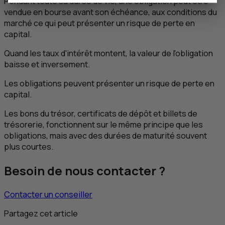
Pendant toute sa durée de vie, une obligation peut être
vendue en bourse avant son échéance, aux conditions du
marché ce qui peut présenter un risque de perte en
capital.
Quand les taux d'intérêt montent, la valeur de l'obligation
baisse et inversement.
Les obligations peuvent présenter un risque de perte en
capital.
Les bons du trésor, certificats de dépôt et billets de
trésorerie, fonctionnent sur le même principe que les
obligations, mais avec des durées de maturité souvent
plus courtes.
Besoin de nous contacter ?
Contacter un conseiller
Partagez cet article