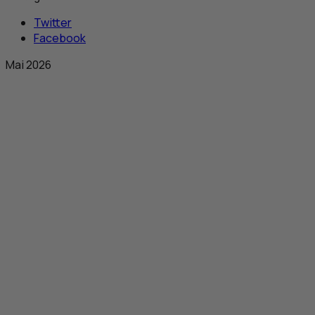
Twitter
Facebook
Mai 2026