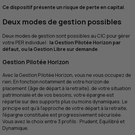
Ce dispositif présente un risque de perte en capital
.
Deux modes de gestion possibles
Deux modes de gestion sont possibles au
CIC
pour gérer
votre
PER
individuel :
la Gestion Pilotée Horizon par
défaut, ou la Gestion Libre sur demande
.
Gestion Pilotée Horizon
Avec la Gestion Pilotée Horizon, vous ne vous occupez de
rien. En fonction notamment de votre horizon de
placement (âge de départ à la retraite), de votre situation
patrimoniale et de vos besoins, votre épargne est
répartie sur des supports plus ou moins dynamiques. Le
principe est qu’à l’approche de votre départ à la retraite,
l’épargne constituée est progressivement sécurisée.
Vous avez le choix entre 3 profils : Prudent, Equilibré et
Dynamique.