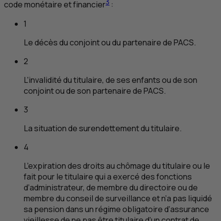
3
code monétaire et financier
:
1
Le décès du conjoint ou du partenaire de PACS.
2
L’invalidité du titulaire, de ses enfants ou de son
conjoint ou de son partenaire de PACS.
3
La situation de surendettement du titulaire.
4
L’expiration des droits au chômage du titulaire ou le
fait pour le titulaire qui a exercé des fonctions
d’administrateur, de membre du directoire ou de
membre du conseil de surveillance et n’a pas liquidé
sa pension dans un régime obligatoire d’assurance
vieillesse de ne pas être titulaire d’un contrat de