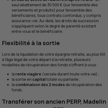
seul abattement de 30 500 € (sur l’ensemble des
versements et produits) pour l’ensemble des
bénéficiaires, tous contrats confondus, y compris
assurance-vie. Au-delà, les droits de succession
s’appliquent selon le degré de parenté existant
entre vous et le bénéficiaire.
Flexibilité à la sortie
Lors de la liquidation de votre épargne retraite, au plus tôt
à l’âge légal de votre départ à la retraite, plusieurs
modalités de récupération des fonds s’offrent à vous :
la
rente viagère
(versée durant toute votre vie) ;
la sortie en
capital
totale ou partielle ;
la
combinaison des 2 modes
de récupération des
fonds.
Transférer son ancien
PERP
, Madelin