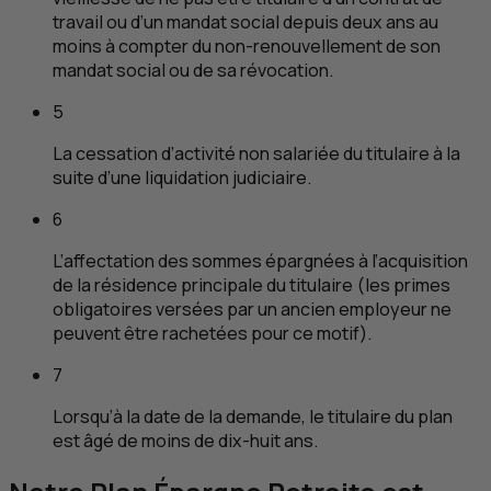
travail ou d’un mandat social depuis deux ans au
moins à compter du non-renouvellement de son
mandat social ou de sa révocation.
5
La cessation d’activité non salariée du titulaire à la
suite d’une liquidation judiciaire.
6
L’affectation des sommes épargnées à l’acquisition
de la résidence principale du titulaire (les primes
obligatoires versées par un ancien employeur ne
peuvent être rachetées pour ce motif).
7
Lorsqu’à la date de la demande, le titulaire du plan
est âgé de moins de dix-huit ans.