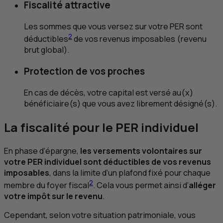
Fiscalité attractive
Les sommes que vous versez sur votre
PER
sont
2
déductibles
de vos revenus imposables (revenu
brut global).
Protection de vos proches
En cas de décès, votre capital est versé au(x)
bénéficiaire(s) que vous avez librement désigné(s).
La fiscalité pour le
PER
individuel
En phase d’épargne,
les versements volontaires sur
votre
PER
individuel sont déductibles de vos revenus
imposables
, dans la limite d’un plafond fixé pour chaque
2
membre du foyer fiscal
. Cela vous permet ainsi d’
alléger
votre impôt sur le revenu
.
Cependant, selon votre situation patrimoniale, vous