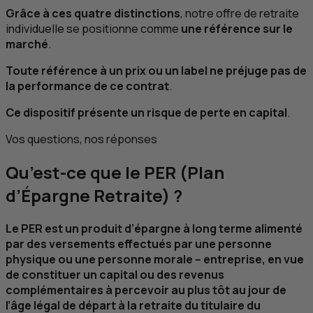
Grâce à ces quatre distinctions
, notre offre de retraite
individuelle se positionne comme
une référence sur le
marché
.
Toute référence à un prix ou un label ne préjuge pas de
la performance de ce contrat
.
Ce dispositif présente un risque de perte en capital
.
Vos questions, nos réponses
Qu’est-ce que le
PER
(Plan
d’Épargne Retraite) ?
Le
PER
est un produit d’épargne à long terme alimenté
par des versements effectués par une personne
physique ou une personne morale – entreprise, en vue
de constituer un capital ou des revenus
complémentaires à percevoir au plus tôt au jour de
l’âge légal de départ à la retraite du titulaire du