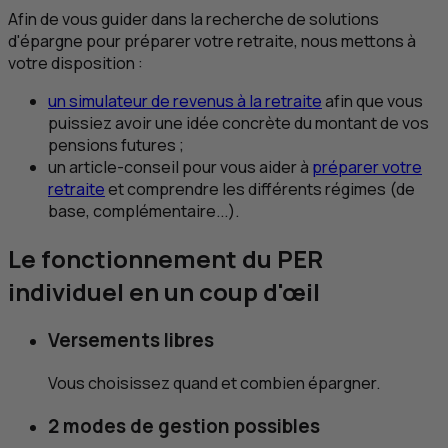
Afin de vous guider dans la recherche de solutions
d'épargne pour préparer votre retraite, nous mettons à
votre disposition :
un simulateur de revenus à la retraite
afin que vous
puissiez avoir une idée concrète du montant de vos
pensions futures ;
un article-conseil pour vous aider à
préparer votre
retraite
et comprendre les différents régimes (de
base, complémentaire...).
Le fonctionnement du
PER
individuel en un coup d'œil
Versements libres
Vous choisissez quand et combien épargner.
2 modes de gestion possibles