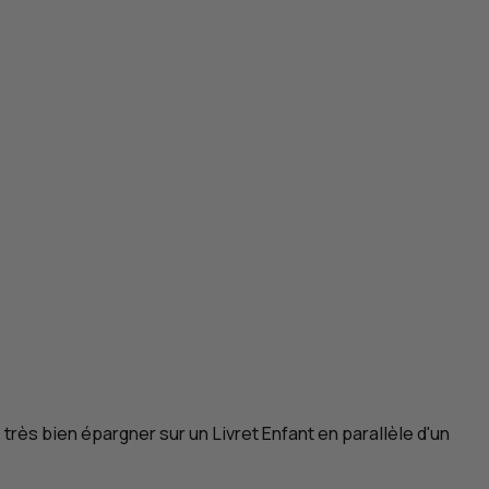
très bien épargner sur un Livret Enfant en parallèle d'un