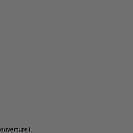
'ouverture !