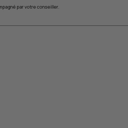
pagné par votre conseiller.