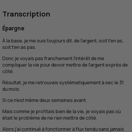
Transcription
Épargne
À la base, je me suis toujours dit, de l'argent, soit t'en as,
soit t'en as pas.
Donc je voyais pas franchement l'intérêt de me
compliquer la vie pour devoir mettre de l'argent exprès de
côté.
Résultat, je me retrouvais systématiquement à sec le 31
du mois.
Si ce n'est même deux semaines avant.
Mais comme je profitais bien de la vie, je voyais pas où
était le problème de ne rien mettre de côté.
Alors j'ai continué à fonctionner à flux tendu sans jamais