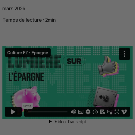
mars 2026
Temps de lecture :
2
min