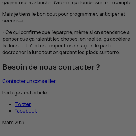
gagner une avalanche d'argent qui tombe sur mon compte.
Mais je tiens le bon bout pour programmer, anticiper et
sécuriser.
- Ce qui confirme que l'épargne, même si on a tendance à
penser que ça ralentit les choses, en réalité, ça accélère
la donne et c'est une super bonne façon de partir
décrocher la lune tout en gardant les pieds sur terre.
Besoin de nous contacter ?
Contacter un conseiller
Partagez cet article
Twitter
Facebook
Mars 2026