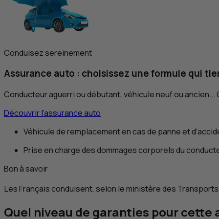
Conduisez sereinement
Assurance auto : choisissez une formule qui tie
Conducteur aguerri ou débutant, véhicule neuf ou ancien... 
Découvrir l'assurance auto
Véhicule de remplacement en cas de panne et d’accid
Prise en charge des dommages corporels du conduct
Bon à savoir
Les Français conduisent, selon le ministère des Transports
Quel niveau de garanties pour cette 