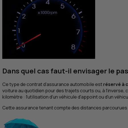
Dans quel cas faut-il envisager le pa
Ce type de contrat d’assurance automobile est
réservé à c
voiture au quotidien pour des trajets courts ou, à l’inverse,
kilomètre : l’utilisation d’un véhicule d’appoint ou d’un véh
Cette assurance tenant compte des distances parcourues peu