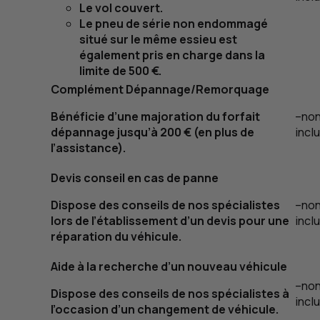
Le vol couvert.
Le pneu de série non endommagé
situé sur le même essieu est
également pris en charge dans la
limite de 500 €.
Complément Dépannage/Remorquage
Bénéficie d’une majoration du forfait
–
no
dépannage jusqu’à 200 € (en plus de
incl
l’assistance).
Devis conseil en cas de panne
Dispose des conseils de nos spécialistes
–
no
lors de l’établissement d’un devis pour une
incl
réparation du véhicule.
Aide à la recherche d’un nouveau véhicule
–
no
Dispose des conseils de nos spécialistes à
incl
l’occasion d’un changement de véhicule.