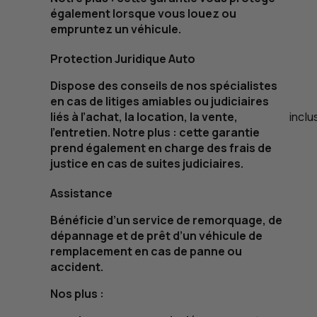
également lorsque vous louez ou
empruntez un véhicule.
Protection Juridique Auto
Dispose des conseils de nos spécialistes
en cas de litiges amiables ou judiciaires
liés à l’achat, la location, la vente,
inclu
l’entretien. Notre plus : cette garantie
prend également en charge des frais de
justice en cas de suites judiciaires.
Assistance
Bénéficie d’un service de remorquage, de
dépannage et de prêt d’un véhicule de
remplacement en cas de panne ou
accident.
Nos plus :