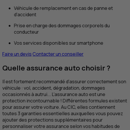
Véhicule de remplacement en cas de panne et
d’accident
Prise en charge des dommages corporels du
conducteur
Vos services disponibles sur smartphone
Faire un devis
Contacter un conseiller
Quelle assurance auto choisir ?
Il est fortement recommandé d’assurer correctement son
véhicule : vol, accident, dégradation, dommages
occasionnés à autrui... L’assurance auto est une
protection incontournable ! Différentes formules existent
pour assurer votre voiture. Au
CIC
, elles contiennent
toutes 3 garanties essentielles auxquelles vous pouvez
ajouter des protections supplémentaires pour
personnaliser votre assurance selon vos habitudes de