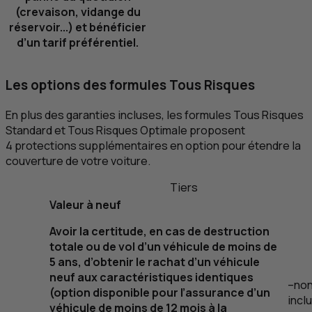
(crevaison, vidange du
réservoir...) et bénéficier
d’un tarif préférentiel.
Les options des formules Tous Risques
En plus des garanties incluses, les formules Tous Risques
Standard et Tous Risques Optimale proposent
4 protections supplémentaires en option pour étendre la
couverture de votre voiture.
Tiers
Valeur à neuf
Avoir la certitude, en cas de destruction
totale ou de vol d’un véhicule de moins de
5 ans, d’obtenir le rachat d’un véhicule
neuf aux caractéristiques identiques
–
no
(option disponible pour l’assurance d’un
incl
véhicule de moins de 12 mois à la