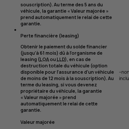
souscription). Au terme des 5 ans du
véhicule, la garantie « Valeur majorée »
prend automatiquement le relai de cette
garantie.
Perte financière (
leasing
)
Obtenir le paiement du solde financier
(jusqu’à 61 mois) dû à l’organisme de
leasing
(
LOA
ou
LLD
), en cas de
destruction totale du véhicule (option
disponible pour l’assurance d’un véhicule
–
no
de moins de 12 mois à la souscription). Au
incl
terme du
leasing
, si vous devenez
propriétaire du véhicule, la garantie
« Valeur majorée » prend
automatiquement le relai de cette
garantie.
Valeur majorée