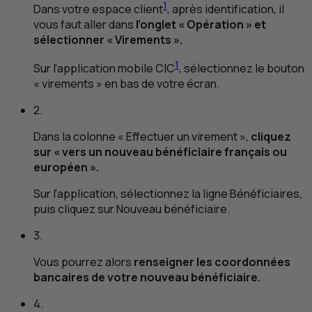
1
Dans votre espace client
, après identification, il
vous faut aller dans
l’onglet « Opération » et
sélectionner « Virements ».
1
Sur l’application mobile
CIC
, sélectionnez le bouton
« virements » en bas de votre écran.
2.
Dans la colonne « Effectuer un virement »,
cliquez
sur « vers un nouveau bénéficiaire français ou
européen ».
Sur l’application, sélectionnez la ligne Bénéficiaires,
puis cliquez sur Nouveau bénéficiaire.
3.
Vous pourrez alors
renseigner les coordonnées
bancaires de votre nouveau bénéficiaire.
4.