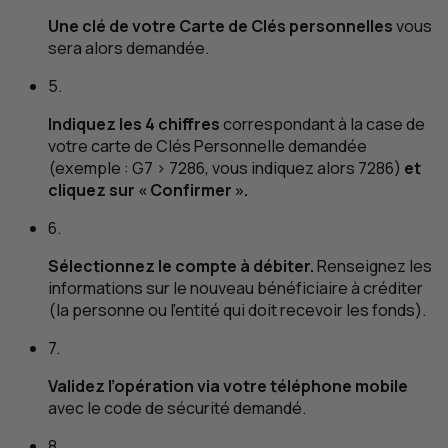
Une clé de votre Carte de Clés personnelles
vous
sera alors demandée.
5.
Indiquez les 4 chiffres
correspondant à la case de
votre carte de Clés Personnelle demandée
(exemple : G7 > 7286, vous indiquez alors 7286)
et
cliquez sur « Confirmer ».
6.
Sélectionnez le compte à débiter.
Renseignez les
informations sur le nouveau bénéficiaire à créditer
(la personne ou l’entité qui doit recevoir les fonds).
7.
Validez l’opération via votre téléphone mobile
avec le code de sécurité demandé.
8.