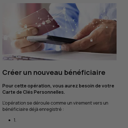
Créer un nouveau bénéficiaire
Pour cette opération, vous aurez besoin de votre
Carte de Clés Personnelles.
L’opération se déroule comme un virement vers un
bénéficiaire déjà enregistré :
1.