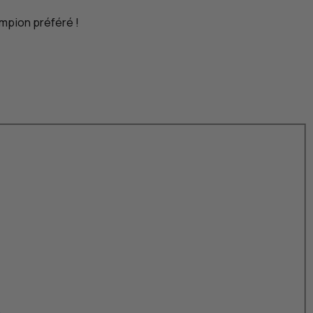
mpion préféré !