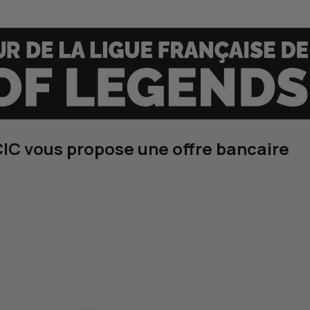
CIC
vous propose une offre bancaire