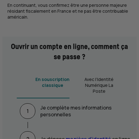
En continuant, vous confirmez être une personne majeure
résidant fiscalement en France et ne pas être contribuable
américain.
Ouvrir un compte en ligne, comment ça
se passe ?
En souscription
Avec l’Identité
classique
Numérique La
Poste
Je complète mes informations
1
personnelles