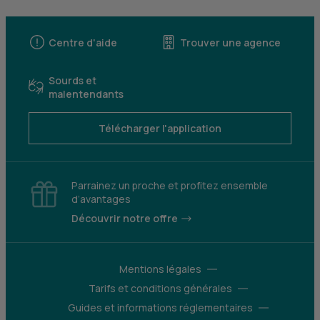
Centre d'aide
Trouver une agence
Sourds et
malentendants
Télécharger l'application
Parrainez un proche et profitez ensemble
d’avantages
Découvrir notre offre
Mentions légales
Tarifs et conditions générales
Guides et informations réglementaires