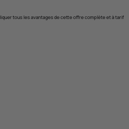
pliquer tous les avantages de cette offre complète et à tarif