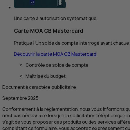
Une carte à autorisation systématique
Carte
MOA
CB
Mastercard
Pratique ! Un solde de compte interrogé avant chaque 
Découvrir la carte
MOA
CB
Mastercard
Contrôle de solde de compte
Maîtrise du budget
Document à caractère publicitaire
Septembre 2025
Conformément à la réglementation, nous vous informons qu
n'est pas nécessaire lorsque la sollicitation téléphonique in
s’agit de vous proposer des produits ou des services affér
complétant ce formulaire, vous acceptez expressément qu