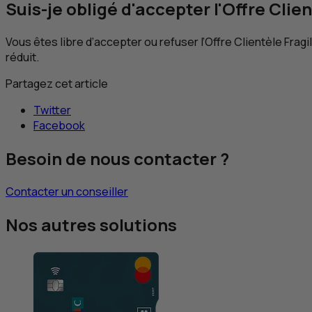
Suis-je obligé d'accepter l'Offre Clien
Vous êtes libre d’accepter ou refuser l’Offre Clientèle Fragi
réduit.
Partagez cet article
Twitter
Facebook
Besoin de nous contacter ?
Contacter un conseiller
Nos autres solutions