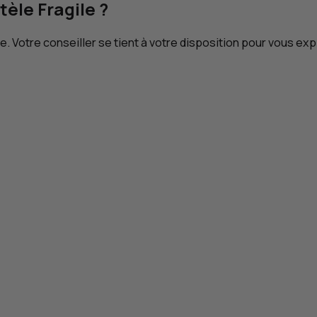
tèle Fragile ?
le. Votre conseiller se tient à votre disposition pour vous ex