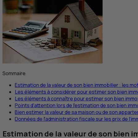
Sommaire
Estimation de la valeur de son bien immobilier : les mo
Les éléments à considérer pour estimer son bien immo
Les éléments à connaître pour estimer son bien immob
Points d’attention lors de l’estimation de son bien imm
Bien estimer la valeur de sa maison ou de son appart
Données de l'administration fiscale sur les prix de l'i
Estimation de la valeur de son bien i