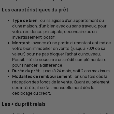
Les caractéristiques du prêt
Type de bien
: qu’il s’agisse d’un appartement ou
d’une maison, d’un bien avec ou sans travaux, pour
votre résidence principale, secondaire ou un
investissement locatif.
Montant
: avance d’une partie du montant estimé de
votre bien immobilier en vente (jusqu’à 70% de sa
valeur) pour ne pas bloquer l’achat du nouveau.
Possibilité de souscrire un crédit complémentaire
pour financer la différence.
Durée du prêt
: jusqu’à 24 mois, soit 2 ans maximum.
Modalités de remboursement
: en une fois dès la
réception des fonds de la vente. Quant au paiement
des intérêts, il se fait mensuellement dès le
déblocage du crédit.
Les + du prêt relais