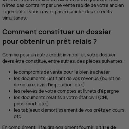
n’êtes pas contraint par une vente rapide de votre ancien
logement et vous n’avez pas à cumuler deux crédits
simultanés.
Comment constituer un dossier
pour obtenir un prêt relais ?
Comme pour un autre crédit immobilier, votre dossier
devra être constitué, entre autres, des pièces suivantes :
le compromis de vente pour le bien à acheter
les documents justifiant de vos revenus (bulletins
de salaire, avis d’imposition, etc.)
les relevés de votre comptes et livrets d’épargne
les documents relatifs à votre état civil (
CNI
,
passeport, etc.)
les tableaux d’amortissement de vos prêts en cours,
etc.
En complément, il faudra également fournir le
titre de