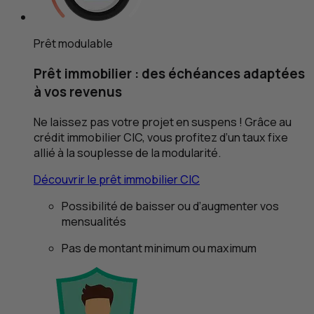
Prêt modulable
Prêt immobilier : des échéances adaptées
à vos revenus
Ne laissez pas votre projet en suspens ! Grâce au
crédit immobilier
CIC
, vous profitez d’un taux fixe
allié à la souplesse de la modularité.
Découvrir le prêt immobilier
CIC
Possibilité de baisser ou d’augmenter vos
mensualités
Pas de montant minimum ou maximum