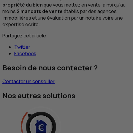
propriété du bien
que vous mettez en vente, ainsi qu’au
moins
2 mandats de vente
établis par des agences
immobilières et une évaluation par un notaire voire une
expertise écrite.
Partagez cet article
Twitter
Facebook
Besoin de nous contacter ?
Contacter un conseiller
Nos autres solutions