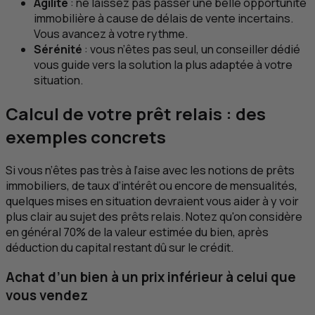
Agilité
: ne laissez pas passer une belle opportunité
immobilière à cause de délais de vente incertains.
Vous avancez à votre rythme.
Sérénité
: vous n’êtes pas seul, un conseiller dédié
vous guide vers la solution la plus adaptée à votre
situation.
Calcul de votre prêt relais : des
exemples concrets
Si vous n’êtes pas très à l’aise avec les notions de prêts
immobiliers, de taux d’intérêt ou encore de mensualités,
quelques mises en situation devraient vous aider à y voir
plus clair au sujet des prêts relais. Notez qu'on considère
en général 70% de la valeur estimée du bien, après
déduction du capital restant dû sur le crédit.
Achat d’un bien à un prix inférieur à celui que
vous vendez