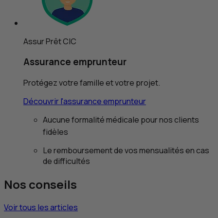
Assur Prêt
CIC
Assurance emprunteur
Protégez votre famille et votre projet.
Découvrir l'assurance emprunteur
Aucune formalité médicale pour nos clients
fidèles
Le remboursement de vos mensualités en cas
de difficultés
Nos conseils
Voir tous les articles