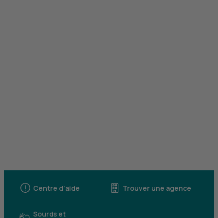
Centre d'aide
Trouver une agence
Sourds et