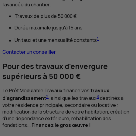
l’avancée du chantier.
Travaux de plus de 50 000 €
Durée maximale jusqu'à 15 ans
1
Un taux et une mensualité constants
Contacter un conseiller
Pour des travaux d'envergure
supérieurs à 50 000 €
Le Prêt Modulable Travaux finance vos
travaux
2
3
d’agrandissement
, ainsi que les travaux
destinés à
votre résidence principale, secondaire ou locative :
modification de la structure de votre habitation, création
d'une dépendance extérieure, réhabilitation des
fondations...
Financez le gros œuvre !