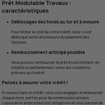
Prêt Modulable Travaux :
caractéristiques
Déblocages des fonds au fur et à mesure
Pour limiter le coût de votre crédit, celui-ci est
débloqué au fur et à mesure du paiement des
factures.
Remboursement anticipé possible
Vous pouvez rembourser le prêt à tout moment, en
totalité ou partiellement, selon les conditions
prévues au contrat.
Pensez à assurer votre crédit !
En souscrivant un crédit, vous vous engagez à rembourser
chaque mois, parfois pour de nombreuses années.
L’assurance emprunteur est obligatoire et vous permet de