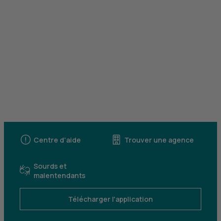
Centre d'aide
Trouver une agence
Sourds et
malentendants
Télécharger l'application