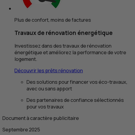
Plus de confort, moins de factures
Travaux de rénovation énergétique
Investissez dans des travaux de rénovation
énergétique et améliorez la performance de votre
logement.
Découvrir les prêts rénovation
Des solutions pour financer vos éco-travaux,
avec ou sans apport
Des partenaires de confiance sélectionnés
pour vos travaux
Document à caractère publicitaire
Septembre 2025