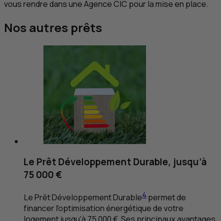
vous rendre dans une Agence
CIC
pour la mise en place.
Nos autres prêts
Le Prêt Développement Durable, jusqu’à
75 000 €
4
Le Prêt Développement Durable
permet de
financer l’optimisation énergétique de votre
logement jusqu’à 75 000 €. Ses principaux avantages