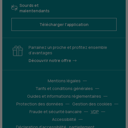
Sourds et
malentendants
Télécharger l'application
Parrainez un proche et profitez ensemble
d’avantages
Découvrir notre offre
Mentions légales
Tarifs et conditions générales
Guides et informations réglementaires
Protection des données
Gestion des cookies
Fraude et sécurité bancaire
VDP
Accessibilité
Déclaration d’accessibilité : partiellement