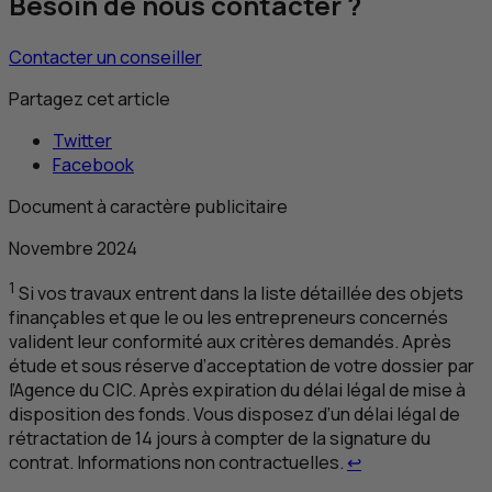
Besoin de nous contacter ?
Contacter un conseiller
Partagez cet article
Twitter
Facebook
Document à caractère publicitaire
Novembre 2024
1
Si vos travaux entrent dans la liste détaillée des objets
finançables et que le ou les entrepreneurs concernés
valident leur conformité aux critères demandés. Après
étude et sous réserve d’acceptation de votre dossier par
l’Agence du
CIC
. Après expiration du délai légal de mise à
disposition des fonds. Vous disposez d’un délai légal de
rétractation de 14 jours à compter de la signature du
Retour au renvoi
contrat. Informations non contractuelles.
↩