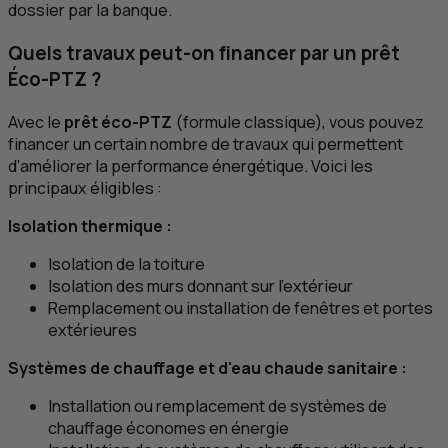
dossier par la banque.
Quels travaux peut-on financer par un prêt
Éco‑
PTZ
?
Avec le
prêt éco‑
PTZ
(formule classique), vous pouvez
financer un certain nombre de travaux qui permettent
d’améliorer la performance énergétique. Voici les
principaux éligibles :
Isolation thermique :
Isolation de la toiture
Isolation des murs donnant sur l'extérieur
Remplacement ou installation de fenêtres et portes
extérieures
Systèmes de chauffage et d'eau chaude sanitaire :
Installation ou remplacement de systèmes de
chauffage économes en énergie