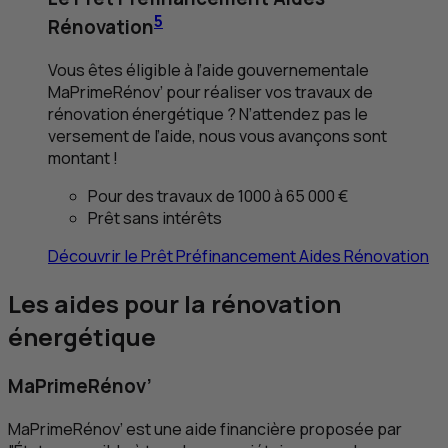
5
Rénovation
Vous êtes éligible à l’aide gouvernementale
MaPrimeRénov’ pour réaliser vos travaux de
rénovation énergétique ? N’attendez pas le
versement de l’aide, nous vous avançons sont
montant !
Pour des travaux de 1000 à 65 000 €
Prêt sans intérêts
Découvrir le Prêt Préfinancement Aides Rénovation
Les aides pour la rénovation
énergétique
MaPrimeRénov’
MaPrimeRénov’ est une aide financière proposée par