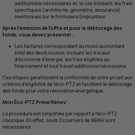
additionnels nécessaires et, le cas échéant, les frais
spécifiques (architecte, géomètre, assurance)
mentionnés sur le formulaire Emprunteur.
Après l'émission de l'offre et pour le déblocage des
fonds, vous devez présenter :
Les factures correspondant au moins au montant
total des devis soumis, incluant les travaux
d'économie d'énergie, les frais éligibles au
financement et tout travail additionnel nécessaire.
Ces étapes garantissent la conformité de votre projet aux
critères d'éligibilité de l'éco‑
PTZ
et facilitent le déblocage
des fonds pour votre rénovation énergétique.
Mon Éco‑
PTZ
Prime Rénov'
La procédure est simplifiée par rapport à l'éco‑
PTZ
classique. En effet, seuls 2 courriers de l'ANAH sont
nécessaires :