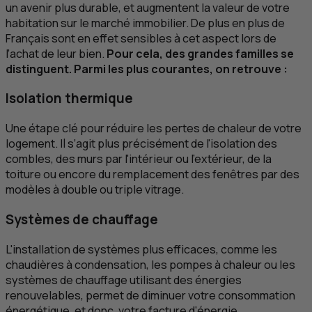
un avenir plus durable, et augmentent la valeur de votre
habitation sur le marché immobilier. De plus en plus de
Français sont en effet sensibles à cet aspect lors de
l’achat de leur bien.
Pour cela, des grandes familles se
distinguent. Parmi les plus courantes, on retrouve :
Isolation thermique
Une étape clé pour réduire les pertes de chaleur de votre
logement. Il s’agit plus précisément de l'isolation des
combles, des murs par l'intérieur ou l'extérieur, de la
toiture ou encore du remplacement des fenêtres par des
modèles à double ou triple vitrage.
Systèmes de chauffage
L'installation de systèmes plus efficaces, comme les
chaudières à condensation, les pompes à chaleur ou les
systèmes de chauffage utilisant des énergies
renouvelables, permet de diminuer votre consommation
énergétique, et donc, votre facture d’énergie.