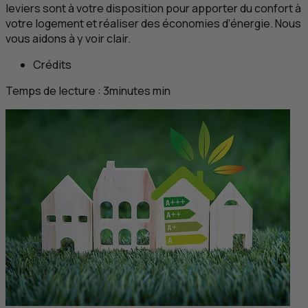
leviers sont à votre disposition pour apporter du confort à
votre logement et réaliser des économies d’énergie. Nous
vous aidons à y voir clair.
Crédits
Temps de lecture :
3
minutes
min