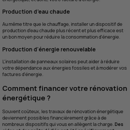
Production d’eau chaude
Au même titre que le chauffage, installer un dispositif de
production d’eau chaude plus récent et plus efficace est
un bon moyen pour réduire la consommation d’énergie.
Production d'énergie renouvelable
L'installation de panneaux solaires peut aider à réduire
votre dépendance aux énergies fossiles et à modérer vos
factures d'énergie.
Comment financer votre rénovation
énergétique ?
Souvent coûteux, les travaux de rénovation énergétique
deviennent possibles financièrement grâce à de
nombreux dispositifs qui vous en allègent la charge.
Des