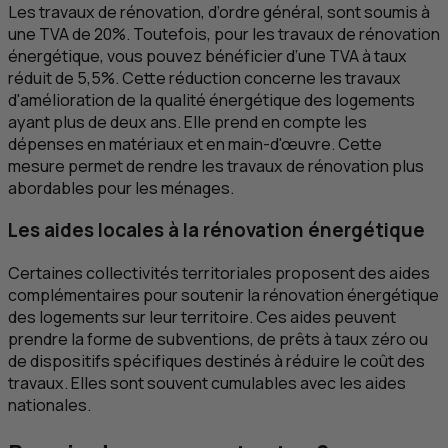
Les travaux de rénovation, d’ordre général, sont soumis à
une
TVA
de 20%. Toutefois, pour les travaux de rénovation
énergétique, vous pouvez bénéficier d’une
TVA
à taux
réduit de 5,5%. Cette réduction concerne les travaux
d'amélioration de la qualité énergétique des logements
ayant plus de deux ans. Elle prend en compte les
dépenses en matériaux et en main-d'œuvre. Cette
mesure permet de rendre les travaux de rénovation plus
abordables pour les ménages.
Les aides locales à la rénovation énergétique
Certaines collectivités territoriales proposent des aides
complémentaires pour soutenir la rénovation énergétique
des logements sur leur territoire. Ces aides peuvent
prendre la forme de subventions, de prêts à taux zéro ou
de dispositifs spécifiques destinés à réduire le coût des
travaux. Elles sont souvent cumulables avec les aides
nationales.