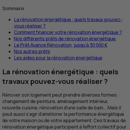
Sommaire
La rénovation énergétique : quels travaux pouvez-
vous réaliser ?
Comment financer votre rénovation énergétique ?
Nos différents prêts de rénovation énergétique
Le Prêt Avance Rénovation, jusqu’à 30 000 €
Nos autres prêts
Les aides pour la rénovation énergétique
La rénovation énergétique : quels
travaux pouvez-vous réaliser ?
Rénover son logement peut prendre diverses formes :
changement de peinture, aménagement intérieur,
nouvelle cuisine, rénovation d’une salle de bain... Mais il
peut aussi s’agir d’améliorer la performance énergétique
de votre maison ou de votre appartement. Ces travaux de
rénovation énergétique participent à l'effort collectif pour