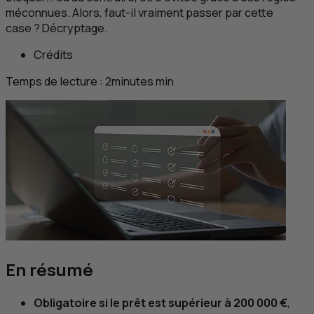
méconnues. Alors, faut-il vraiment passer par cette
case ? Décryptage.
Crédits
Temps de lecture :
2
minutes
min
En résumé
Obligatoire si le prêt est supérieur à 200 000 €
,