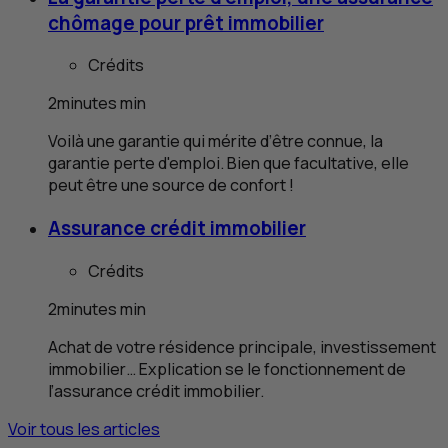
chômage pour prêt immobilier
Crédits
2
minutes
min
Voilà une garantie qui mérite d’être connue, la
garantie perte d'emploi. Bien que facultative, elle
peut être une source de confort !
Assurance crédit immobilier
Crédits
2
minutes
min
Achat de votre résidence principale, investissement
immobilier… Explication se le fonctionnement de
l’assurance crédit immobilier.
Voir tous les articles