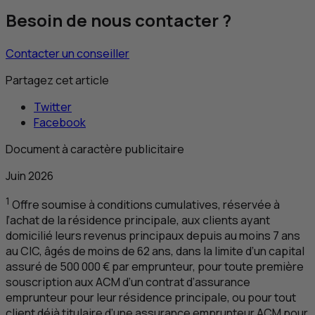
Besoin de nous contacter ?
Contacter un conseiller
Partagez cet article
Twitter
Facebook
Document à caractère publicitaire
Juin 2026
1
Offre soumise à conditions cumulatives, réservée à
l’achat de la résidence principale, aux clients ayant
domicilié leurs revenus principaux depuis au moins 7 ans
au
CIC
, âgés de moins de 62 ans, dans la limite d’un capital
assuré de 500 000 € par emprunteur, pour toute première
souscription aux
ACM
d’un contrat d’assurance
emprunteur pour leur résidence principale, ou pour tout
client déjà titulaire d’une assurance emprunteur
ACM
pour