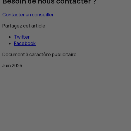
Besoin de nous contacter ?
Contacter un conseiller
Partagez cet article
Twitter
Facebook
Document à caractère publicitaire
Juin 2026