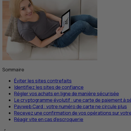
Sommaire
Éviter les sites contrefaits
Identifiez les sites de confiance
Régler vos achats en ligne de manière sécurisée
Le cryptogramme évolutif : une carte de paiement à s
Payweb Card
: votre numéro de carte ne circule plus
Recevez une confirmation de vos opérations sur vot
Réagir vite en cas d’escroquerie