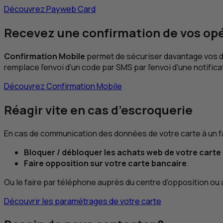
Découvrez
Payweb Card
Recevez une confirmation de vos op
Confirmation Mobile
permet de sécuriser davantage vos d
remplace l’envoi d’un code par
SMS
par l’envoi d’une notifi
Découvrez Confirmation Mobile
Réagir vite en cas d’escroquerie
En cas de communication des données de votre carte à un
Bloquer / débloquer les achats web de votre carte
Faire opposition sur votre carte bancaire
.
Ou le faire par téléphone auprès du centre d’opposition ou
Découvrir les paramétrages de votre carte