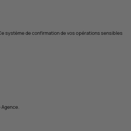
 Ce système de confirmation de vos opérations sensibles
e Agence.