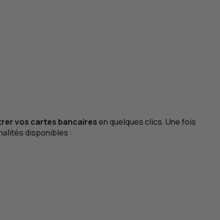
rer vos cartes bancaires
en quelques clics. Une fois
alités disponibles :