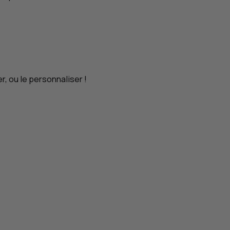
, ou le personnaliser !