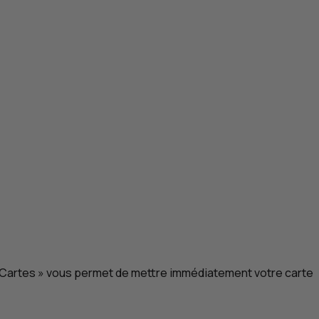
 « Cartes » vous permet de mettre immédiatement votre carte