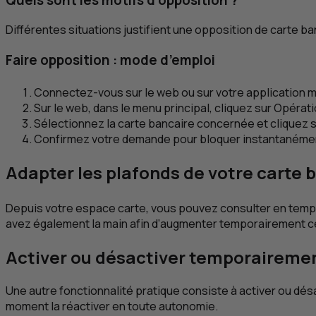
Différentes situations justifient une opposition de carte ba
Faire opposition : mode d’emploi
Connectez-vous sur le web ou sur votre application 
Sur le web, dans le menu principal, cliquez sur Opérati
Sélectionnez la carte bancaire concernée et cliquez s
Confirmez votre demande pour bloquer instantanément
Adapter les plafonds de votre carte 
Depuis votre espace carte, vous pouvez consulter en temp
avez également la main afin d’augmenter temporairement c
Activer ou désactiver temporairemen
Une autre fonctionnalité pratique consiste à activer ou dés
moment la réactiver en toute autonomie.