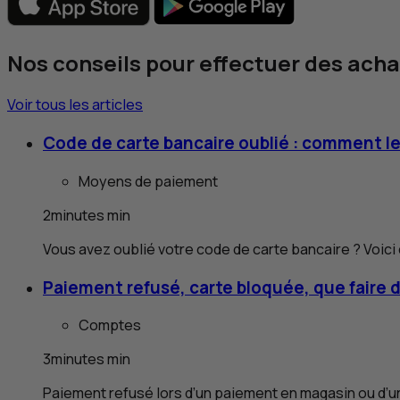
Nos conseils pour effectuer des ach
Voir tous les articles
Code de carte bancaire oublié : comment le
Moyens de paiement
2
minutes
min
Vous avez oublié votre code de carte bancaire ? Voici
Paiement refusé, carte bloquée, que faire 
Comptes
3
minutes
min
Paiement refusé lors d’un paiement en magasin ou d’un 