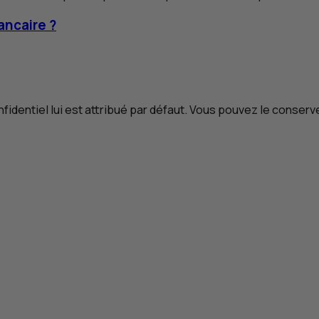
ancaire ?
dentiel lui est attribué par défaut. Vous pouvez le conserver