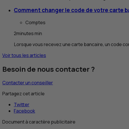
Comment changer le code de votre carte b
Comptes
2
minutes
min
Lorsque vous recevez une carte bancaire, un code confi
Voir tous les articles
Besoin de nous contacter ?
Contacter un conseiller
Partagez cet article
Twitter
Facebook
Document à caractère publicitaire