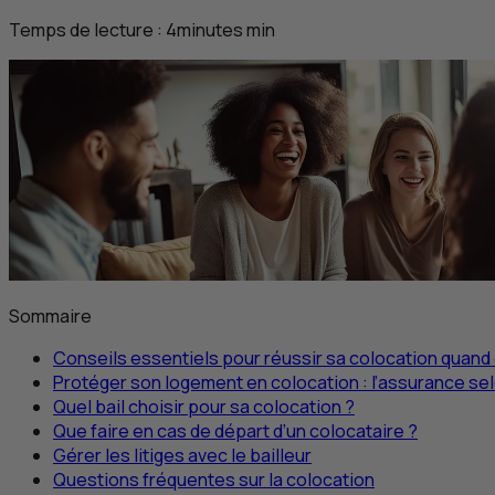
Temps de lecture :
4
minutes
min
Sommaire
Conseils essentiels pour réussir sa colocation quand
Protéger son logement en colocation : l’assurance se
Quel bail choisir pour sa colocation ?
Que faire en cas de départ d’un colocataire ?
Gérer les litiges avec le bailleur
Questions fréquentes sur la colocation