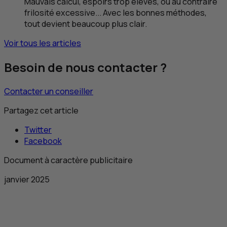
Mauvais calcul, espoirs trop élevés, ou au contraire
frilosité excessive... Avec les bonnes méthodes,
tout devient beaucoup plus clair.
Voir tous les articles
Besoin de nous contacter ?
Contacter un conseiller
Partagez cet article
Twitter
Facebook
Document à caractère publicitaire
janvier 2025