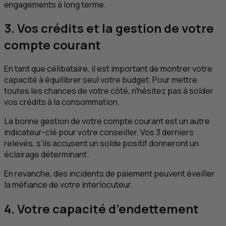
engagements à long terme.
3. Vos crédits et la gestion de votre
compte courant
En tant que célibataire, il est important de montrer votre
capacité à équilibrer seul votre budget. Pour mettre
toutes les chances de votre côté, n’hésitez pas à solder
vos crédits à la consommation.
La bonne gestion de votre compte courant est un autre
indicateur-clé pour votre conseiller. Vos 3 derniers
relevés, s’ils accusent un solde positif donneront un
éclairage déterminant.
En revanche, des incidents de paiement peuvent éveiller
la méfiance de votre interlocuteur.
4. Votre capacité d’endettement