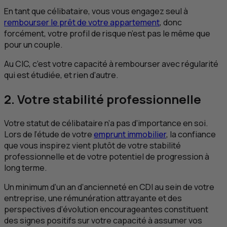
En tant que célibataire, vous vous engagez seul à
rembourser le prêt de votre appartement
, donc
forcément, votre profil de risque n’est pas le même que
pour un couple.
Au
CIC
, c’est votre capacité à rembourser avec régularité
qui est étudiée, et rien d’autre.
2. Votre stabilité professionnelle
Votre statut de célibataire n’a pas d’importance en soi.
Lors de l’étude de votre
emprunt immobilier
, la confiance
que vous inspirez vient plutôt de votre stabilité
professionnelle et de votre potentiel de progression à
long terme.
Un minimum d’un an d’ancienneté en
CDI
au sein de votre
entreprise, une rémunération attrayante et des
perspectives d’évolution encourageantes constituent
des signes positifs sur votre capacité à assumer vos