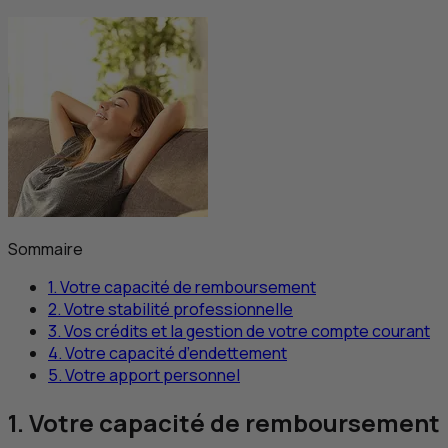
Sommaire
1. Votre capacité de remboursement
2. Votre stabilité professionnelle
3. Vos crédits et la gestion de votre compte courant
4. Votre capacité d’endettement
5. Votre apport personnel
1. Votre capacité de remboursement