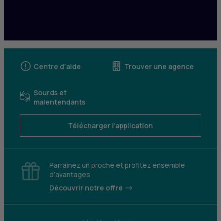
Centre d'aide
Trouver une agence
Sourds et
malentendants
Télécharger l'application
Parrainez un proche et profitez ensemble
d’avantages
Découvrir notre offre