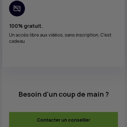
100% gratuit.
Un accès libre aux vidéos, sans inscription. C'est
cadeau
Besoin d'un coup de main ?
Contacter un conseiller