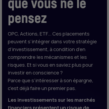
que vous ne le
pensez
OPC
, Actions,
ETF
... Ces placements
peuvent s’intégrer dans votre stratégie
d’investissement, à condition d’en
comprendre les mécanismes et les
risques. Et si vous en saviez plus pour
investir en conscience ?
Parce que s’intéresser à son épargne,
c’est déjà faire un premier pas.
Les investissements sur les marchés
financiers présentent un risque de