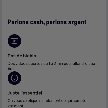
Parlons cash, parlons argent
Pas de blabla.
Des vidéos courtes de 1 à 2 min pour aller droit au
but.
Juste l’essentiel.
On vous explique simplement ce qui compte
vraiment.