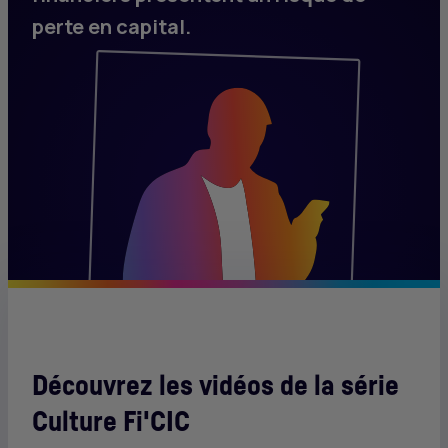
perte en capital.
Découvrez les vidéos de la série
Culture Fi'
CIC