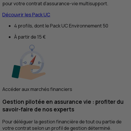
pour votre contrat d’assurance-vie multisupport.
Découvrir les Pack
UC
4 profils, dont le Pack
UC
Environnement 50
À partir de 15 €
Accéder aux marchés financiers
Gestion pilotée en assurance vie : profiter du
savoir-faire de nos experts
Pour déléguer la gestion financière de tout ou partie de
votre contrat selon un profil de gestion déterminé.