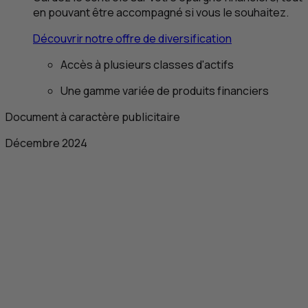
en pouvant être accompagné si vous le souhaitez.
Découvrir notre offre de diversification
Accès à plusieurs classes d'actifs
Une gamme variée de produits financiers
Document à caractère publicitaire
Décembre 2024