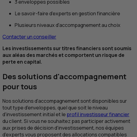
3 enveloppes possibles
Le savoir-faire d’experts en gestion financière
Plusieurs niveaux d'accompagnement au choix
Contacter un conseiller
Les investissements sur titres financiers sont soumis
aux aléas des marchés et comportent un risque de
perte en capital.
Des solutions d'accompagnement
pour tous
Nos solutions d’accompagnement sont disponibles sur
tout type d’enveloppes, quel que soit le niveau
d’investissement initial et le
profil investisseur financier
du client. Si vous ne souhaitez pas participer activement
aux prises de décision d’investissement, nos équipes
d’experts vous proposent des allocations compatibles