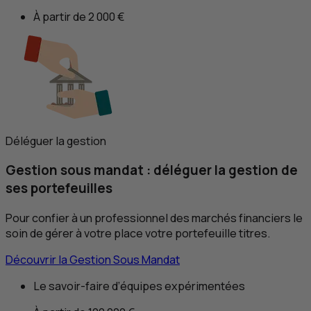
À partir de 2 000 €
Déléguer la gestion
Gestion sous mandat : déléguer la gestion de
ses portefeuilles
Pour confier à un professionnel des marchés financiers le
soin de gérer à votre place votre portefeuille titres.
Découvrir la Gestion Sous Mandat
Le savoir-faire d’équipes expérimentées