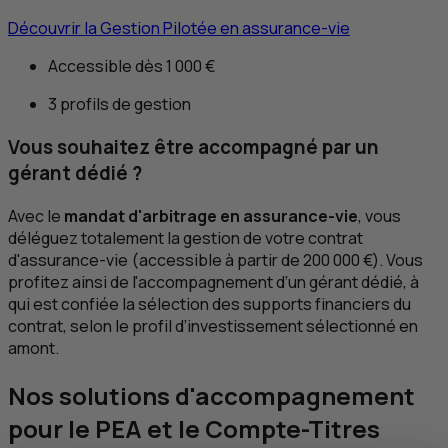
Découvrir la Gestion Pilotée en assurance-vie
Accessible dès 1 000 €
3 profils de gestion
Vous souhaitez être accompagné par un
gérant dédié ?
Avec le
mandat d'arbitrage en assurance-vie
, vous
déléguez totalement la gestion de votre contrat
d'assurance-vie (accessible à partir de 200 000 €). Vous
profitez ainsi de l'accompagnement d’un gérant dédié, à
qui est confiée la sélection des supports financiers du
contrat, selon le profil d’investissement sélectionné en
amont.
Nos solutions d'accompagnement
pour le
PEA
et le Compte-Titres