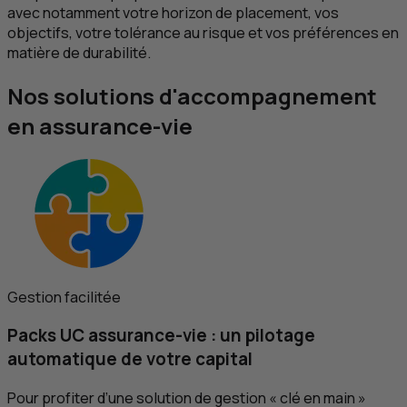
avec notamment votre horizon de placement, vos
objectifs, votre tolérance au risque et vos préférences en
matière de durabilité.
Nos solutions d'accompagnement
en assurance-vie
Gestion facilitée
Packs
UC
assurance-vie : un pilotage
automatique de votre capital
Pour profiter d’une solution de gestion « clé en main »