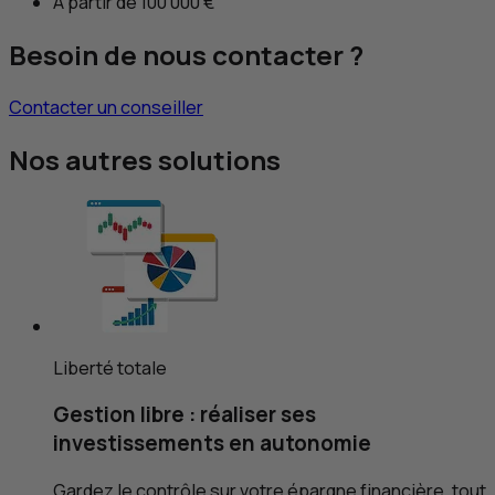
À partir de 100 000 €
Besoin de nous contacter ?
Contacter un conseiller
Nos autres solutions
Liberté totale
Gestion libre : réaliser ses
investissements en autonomie
Gardez le contrôle sur votre épargne financière, tout