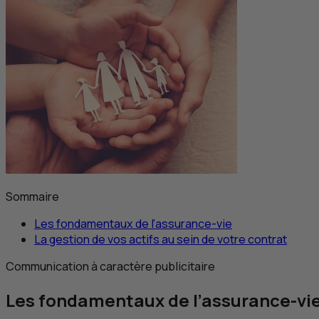
Sommaire
Les fondamentaux de l’assurance-vie
La gestion de vos actifs au sein de votre contrat
Communication à caractère publicitaire
Les fondamentaux de l’assurance-vi