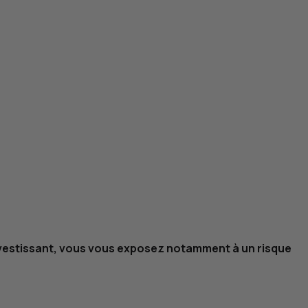
investissant, vous vous exposez notamment à un risque