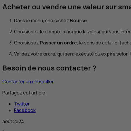
Acheter ou vendre une valeur sur s
Dans le menu, choisissez
Bourse
.
Choisissez le compte ainsi que la valeur qui vous inté
Choisissez
Passer un ordre
, le sens de celui-ci (ac
Validez votre ordre, qui sera exécuté ou expiré selon 
Besoin de nous contacter ?
Contacter un conseiller
Partagez cet article
Twitter
Facebook
août 2024