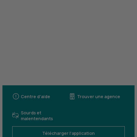
Centre d'aide
Trouver une agence
Sourds et
malentendants
Télécharger l'application