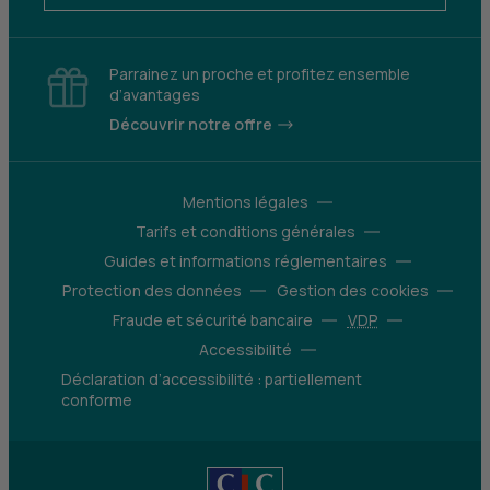
Parrainez un proche et profitez ensemble
d’avantages
Découvrir notre offre
Mentions légales
Tarifs et conditions générales
Guides et informations réglementaires
Protection des données
Gestion des cookies
Fraude et sécurité bancaire
VDP
Accessibilité
Déclaration d’accessibilité : partiellement
conforme