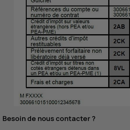
Besoin de nous contacter ?