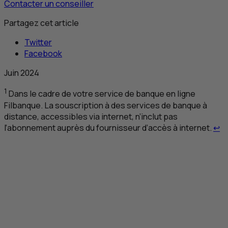
Contacter un conseiller
Partagez cet article
Twitter
Facebook
Juin 2024
1
Dans le cadre de votre service de banque en ligne
Filbanque. La souscription à des services de banque à
distance, accessibles via internet, n’inclut pas
Re
l’abonnement auprès du fournisseur d’accès à internet.
↩