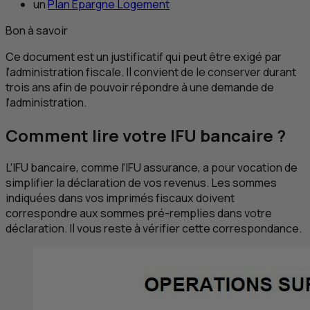
un
Plan Épargne Logement
Bon à savoir
Ce document est un justificatif qui peut être exigé par
l’administration fiscale. Il convient de le conserver durant
trois ans afin de pouvoir répondre à une demande de
l’administration.
Comment lire votre
IFU
bancaire ?
L’
IFU
bancaire, comme l’
IFU
assurance, a pour vocation de
simplifier la déclaration de vos revenus. Les sommes
indiquées dans vos imprimés fiscaux doivent
correspondre aux sommes pré-remplies dans votre
déclaration. Il vous reste à vérifier cette correspondance.