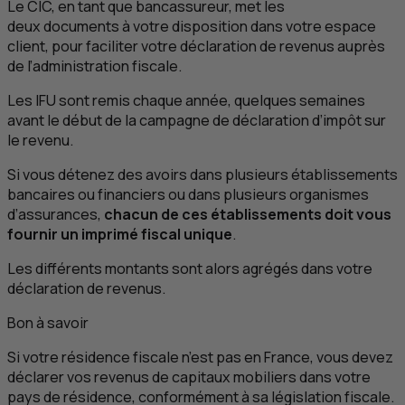
Le
CIC
, en tant que bancassureur, met les
deux documents à votre disposition dans votre espace
client, pour faciliter votre déclaration de revenus auprès
de l’administration fiscale.
Les
IFU
sont remis chaque année, quelques semaines
avant le début de la campagne de déclaration d’impôt sur
le revenu.
Si vous détenez des avoirs dans plusieurs établissements
bancaires ou financiers ou dans plusieurs organismes
d’assurances,
chacun de ces établissements doit vous
fournir un imprimé fiscal unique
.
Les différents montants sont alors agrégés dans votre
déclaration de revenus.
Bon à savoir
Si votre résidence fiscale n’est pas en France, vous devez
déclarer vos revenus de capitaux mobiliers dans votre
pays de résidence, conformément à sa législation fiscale.