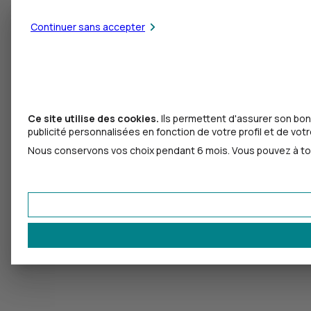
Continuer sans accepter
Ce site utilise des cookies.
Ils permettent d'assurer son bon
publicité personnalisées en fonction de votre profil et de votr
Nous conservons vos choix pendant 6 mois. Vous pouvez à tout