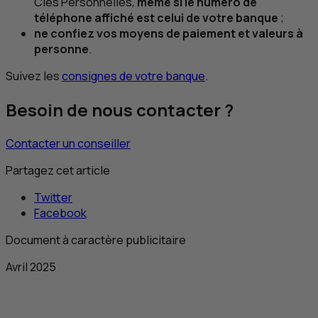
Clés Personnelles,
même si le numéro de
téléphone affiché est celui de votre banque
;
ne confiez vos moyens de paiement et valeurs à
personne
.
Suivez les
consignes de votre banque
.
Besoin de nous contacter ?
Contacter un conseiller
Partagez cet article
Twitter
Facebook
Document à caractère publicitaire
Avril 2025